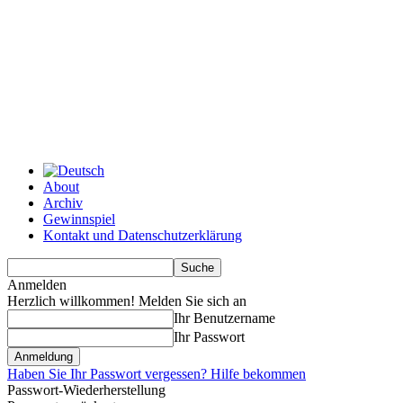
About
Archiv
Gewinnspiel
Kontakt und Datenschutzerklärung
Anmelden
Herzlich willkommen! Melden Sie sich an
Ihr Benutzername
Ihr Passwort
Haben Sie Ihr Passwort vergessen? Hilfe bekommen
Passwort-Wiederherstellung