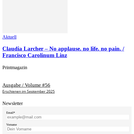
Aktuell
Claudia Larcher – No applause. no life. no pain. /
Francisco Carolinum Linz
Printmagazin
Ausgabe / Volume #56
Erschienen im September 2025
Newsletter
Email*
Vorname