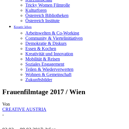
Tricky Women Filmrolle
Kulturforen
Österreich Bibliotheken
Österreich Institute
Kreativ leben
Arbeitswelten & Co-Working
Community & Viertelinitiativen
Demokratie & Diskurs
Essen & Kochen
Kreativität und Innovation
Mobilität & Reisen
Soziales Engagement
Teilen & Wiederverwerten
Wohnen & Gemeinschaft
Zukunftsbilder
Frauenfilmtage 2017 / Wien
Von
CREATIVE AUSTRIA
-