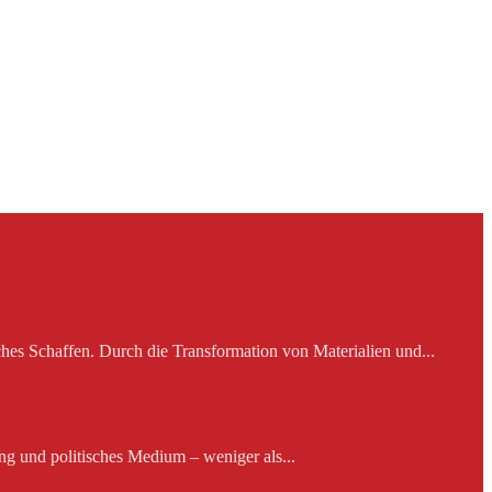
es Schaffen. Durch die Transformation von Materialien und...
ng und politisches Medium – weniger als...