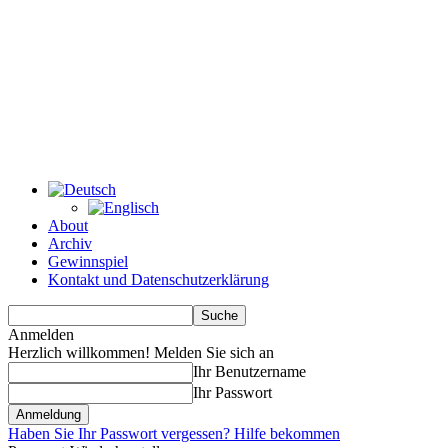
About
Archiv
Gewinnspiel
Kontakt und Datenschutzerklärung
Anmelden
Herzlich willkommen! Melden Sie sich an
Ihr Benutzername
Ihr Passwort
Haben Sie Ihr Passwort vergessen? Hilfe bekommen