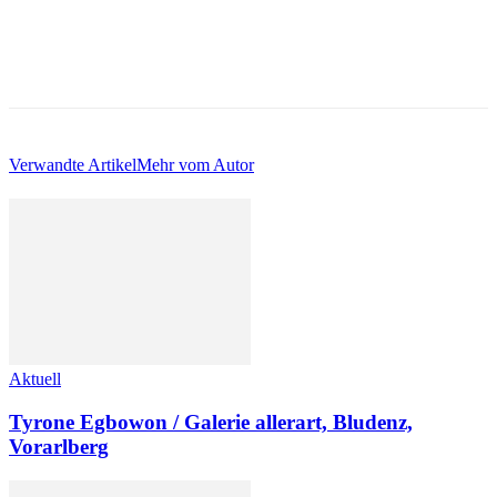
Verwandte Artikel
Mehr vom Autor
Aktuell
Tyrone Egbowon / Galerie allerart, Bludenz,
Vorarlberg