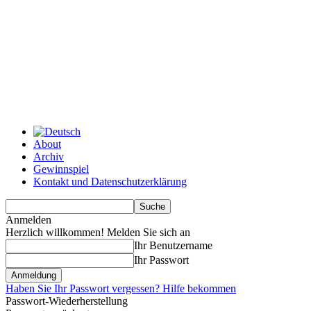
About
Archiv
Gewinnspiel
Kontakt und Datenschutzerklärung
Anmelden
Herzlich willkommen! Melden Sie sich an
Ihr Benutzername
Ihr Passwort
Haben Sie Ihr Passwort vergessen? Hilfe bekommen
Passwort-Wiederherstellung