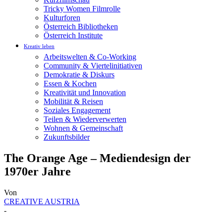
Tricky Women Filmrolle
Kulturforen
Österreich Bibliotheken
Österreich Institute
Kreativ leben
Arbeitswelten & Co-Working
Community & Viertelinitiativen
Demokratie & Diskurs
Essen & Kochen
Kreativität und Innovation
Mobilität & Reisen
Soziales Engagement
Teilen & Wiederverwerten
Wohnen & Gemeinschaft
Zukunftsbilder
The Orange Age – Mediendesign der
1970er Jahre
Von
CREATIVE AUSTRIA
-