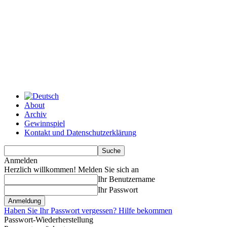
About
Archiv
Gewinnspiel
Kontakt und Datenschutzerklärung
Anmelden
Herzlich willkommen! Melden Sie sich an
Ihr Benutzername
Ihr Passwort
Haben Sie Ihr Passwort vergessen? Hilfe bekommen
Passwort-Wiederherstellung