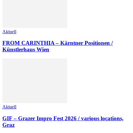
Aktuell
FROM CARINTHIA – Kärntner Positionen /
Künstlerhaus Wien
Aktuell
GIF – Grazer Impro Fest 2026 / various locations,
Graz