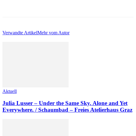
Verwandte Artikel
Mehr vom Autor
Aktuell
Julia Lusser – Under the Same Sky. Alone and Yet
Everywhere. / Schaumbad – Freies Atelierhaus Graz