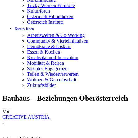
Tricky Women Filmrolle
Kulturforen
Österreich Bibliotheken
Österreich Institute
Kreativ leben
Arbeitswelten & Co-Working
Community & Viertelinitiativen
Demokratie & Diskurs
Essen & Kochen
Kreativität und Innovation
Mobilität & Reisen
Soziales Engagement
Teilen & Wiederverwerten
Wohnen & Gemeinschaft
Zukunftsbilder
Bauhaus – Beziehungen Oberösterreich
Von
CREATIVE AUSTRIA
-