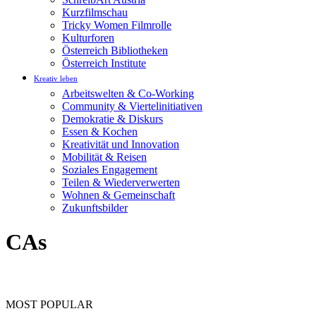
Kurzfilmschau
Tricky Women Filmrolle
Kulturforen
Österreich Bibliotheken
Österreich Institute
Kreativ leben
Arbeitswelten & Co-Working
Community & Viertelinitiativen
Demokratie & Diskurs
Essen & Kochen
Kreativität und Innovation
Mobilität & Reisen
Soziales Engagement
Teilen & Wiederverwerten
Wohnen & Gemeinschaft
Zukunftsbilder
CAs
MOST POPULAR