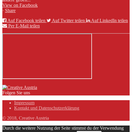
View on Facebook
·
Share
Auf Facebook teilen
Auf Twitter teilen
Auf LinkedIn teilen
Per E-Mail teilen
Folgen Sie uns
Impressum
Kontakt und Datenschutzerklärung
© 2018, Creative Austria
Durch die weitere Nutzung der Seite stimmst du der Verwendung