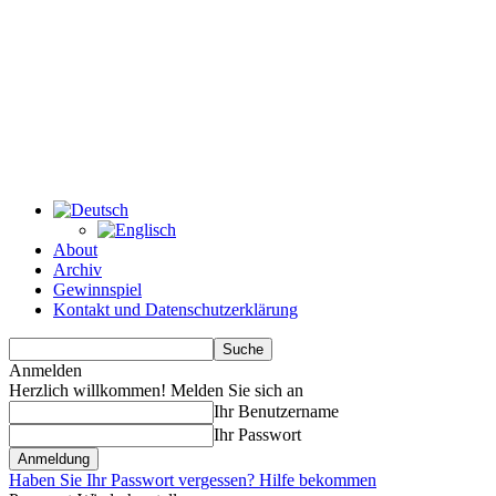
About
Archiv
Gewinnspiel
Kontakt und Datenschutzerklärung
Anmelden
Herzlich willkommen! Melden Sie sich an
Ihr Benutzername
Ihr Passwort
Haben Sie Ihr Passwort vergessen? Hilfe bekommen