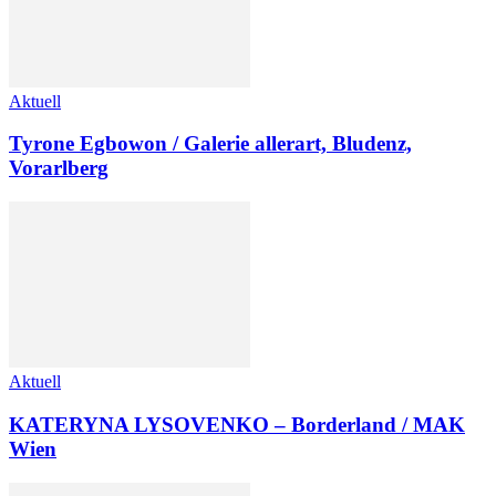
Aktuell
Tyrone Egbowon / Galerie allerart, Bludenz,
Vorarlberg
Aktuell
KATERYNA LYSOVENKO – Borderland / MAK
Wien