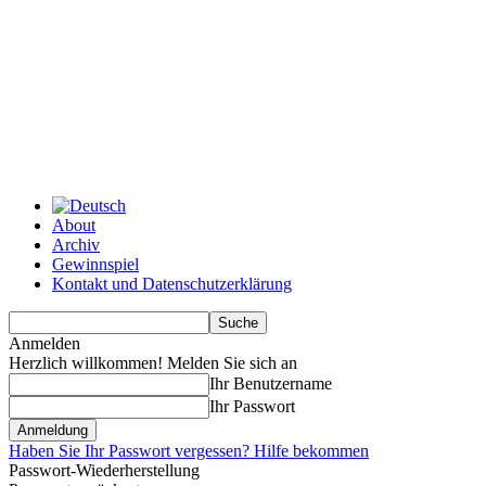
About
Archiv
Gewinnspiel
Kontakt und Datenschutzerklärung
Anmelden
Herzlich willkommen! Melden Sie sich an
Ihr Benutzername
Ihr Passwort
Haben Sie Ihr Passwort vergessen? Hilfe bekommen
Passwort-Wiederherstellung