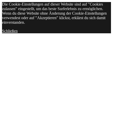
Die Cookie-Einstellungen auf dieser Website sind auf "Cookies
zulassen" eingestellt, um das beste Surferlebnis zu ermöglichen.
Wenn du diese Website ohne Änderung der Cookie-Einstellungen
verwendest oder auf "Akzeptieren" klickst, erklärst du sich damit
einverstanden.
Schließen