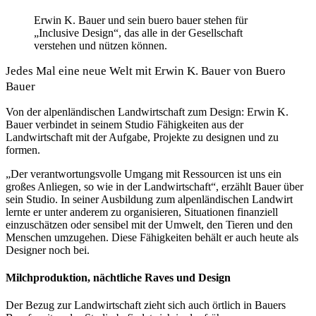
Erwin K. Bauer und sein buero bauer stehen für
„Inclusive Design“, das alle in der Gesellschaft
verstehen und nützen können.
Jedes Mal eine neue Welt mit Erwin K. Bauer von Buero
Bauer
Von der alpenländischen Landwirtschaft zum Design: Erwin K.
Bauer verbindet in seinem Studio Fähigkeiten aus der
Landwirtschaft mit der Aufgabe, Projekte zu designen und zu
formen.
„Der verantwortungsvolle Umgang mit Ressourcen ist uns ein
großes Anliegen, so wie in der Landwirtschaft“, erzählt Bauer über
sein Studio. In seiner Ausbildung zum alpenländischen Landwirt
lernte er unter anderem zu organisieren, Situationen finanziell
einzuschätzen oder sensibel mit der Umwelt, den Tieren und den
Menschen umzugehen. Diese Fähigkeiten behält er auch heute als
Designer noch bei.
Milchproduktion, nächtliche Raves und Design
Der Bezug zur Landwirtschaft zieht sich auch örtlich in Bauers