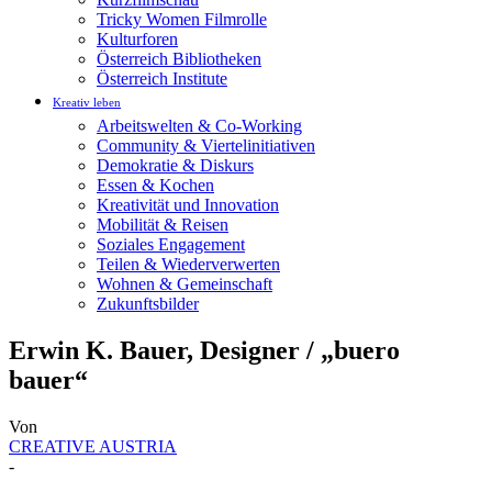
Tricky Women Filmrolle
Kulturforen
Österreich Bibliotheken
Österreich Institute
Kreativ leben
Arbeitswelten & Co-Working
Community & Viertelinitiativen
Demokratie & Diskurs
Essen & Kochen
Kreativität und Innovation
Mobilität & Reisen
Soziales Engagement
Teilen & Wiederverwerten
Wohnen & Gemeinschaft
Zukunftsbilder
Erwin K. Bauer, Designer / „buero
bauer“
Von
CREATIVE AUSTRIA
-