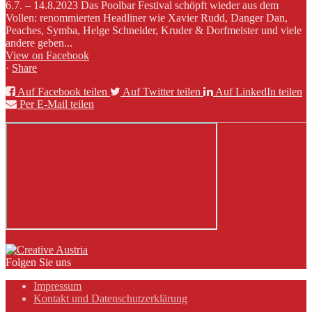
6.7. – 14.8.2023 Das Poolbar Festival schöpft wieder aus dem
Vollen: renommierten Headliner wie Xavier Rudd, Danger Dan,
Peaches, Symba, Helge Schneider, Kruder & Dorfmeister und viele
andere geben...
View on Facebook
·
Share
Auf Facebook teilen
Auf Twitter teilen
Auf LinkedIn teilen
Per E-Mail teilen
Folgen Sie uns
Impressum
Kontakt und Datenschutzerklärung