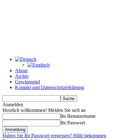
About
Archiv
Gewinnspiel
Kontakt und Datenschutzerklärung
Anmelden
Herzlich willkommen! Melden Sie sich an
Ihr Benutzername
Ihr Passwort
Haben Sie Ihr Passwort vergessen? Hilfe bekommen