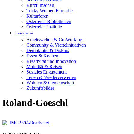
Kurzfilmschau
Tricky Women Filmrolle
Kulturforen
Österreich Bibliotheken
Österreich Institute
Kreativ leben
Arbeitswelten & Co-Working
Community & Viertelinitiativen
Demokratie & Diskurs
Essen & Kochen
Kreativität und Innovation
Mobilität & Reisen
Soziales Engagement
Teilen & Wiederverwerten
Wohnen & Gemeinschaft
Zukunftsbilder
Roland-Goeschl