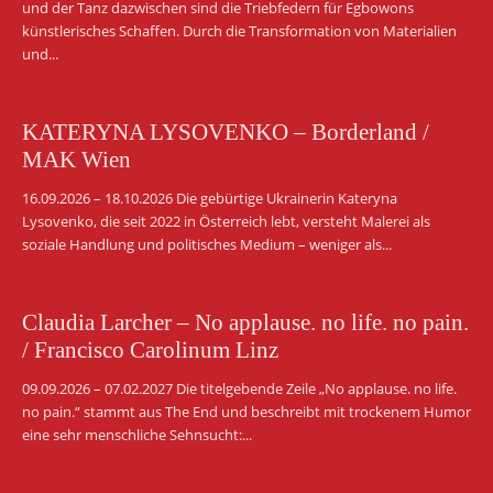
und der Tanz dazwischen sind die Triebfedern für Egbowons
künstlerisches Schaffen. Durch die Transformation von Materialien
und...
KATERYNA LYSOVENKO – Borderland /
MAK Wien
16.09.2026 – 18.10.2026 Die gebürtige Ukrainerin Kateryna
Lysovenko, die seit 2022 in Österreich lebt, versteht Malerei als
soziale Handlung und politisches Medium – weniger als...
Claudia Larcher – No applause. no life. no pain.
/ Francisco Carolinum Linz
09.09.2026 – 07.02.2027 Die titelgebende Zeile „No applause. no life.
no pain.“ stammt aus The End und beschreibt mit trockenem Humor
eine sehr menschliche Sehnsucht:...