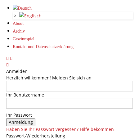
About
Archiv
Gewinnspiel
Kontakt und Datenschutzerklärung
Anmelden
Herzlich willkommen! Melden Sie sich an
Ihr Benutzername
Ihr Passwort
Haben Sie Ihr Passwort vergessen? Hilfe bekommen
Passwort-Wiederherstellung