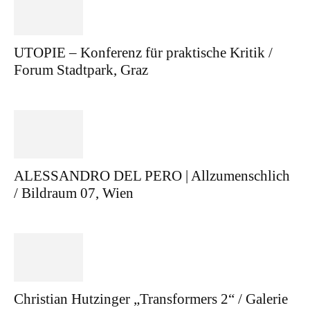
UTOPIE – Konferenz für praktische Kritik /
Forum Stadtpark, Graz
ALESSANDRO DEL PERO | Allzumenschlich
/ Bildraum 07, Wien
Christian Hutzinger „Transformers 2“ / Galerie