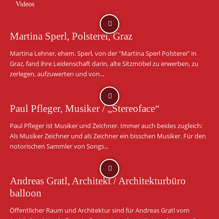
Videos
Martina Sperl, Polsterei, Graz
Martina Lehner, ehem. Sperl, von der "Martina Sperl Polsterei" in
Graz, fand ihre Leidenschaft darin, alte Sitzmöbel zu erwerben, zu
zerlegen, aufzuwerten und von...
Paul Pfleger, Musiker / „Stereoface“
Paul Pfleger ist Musiker und Zeichner. Immer auch beides zugleich:
Als Musiker Zeichner und als Zeichner ein bisschen Musiker. Für den
notorischen Sammler von Songs...
Andreas Gratl, Architekt / Architekturbüro
balloon
Öffentlicher Raum und Architektur sind für Andreas Gratl vom