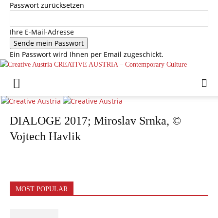
Passwort zurücksetzen
Ihre E-Mail-Adresse
Ein Passwort wird Ihnen per Email zugeschickt.
CREATIVE AUSTRIA – Contemporary Culture
DIALOGE 2017; Miroslav Srnka, ©
Vojtech Havlik
MOST POPULAR