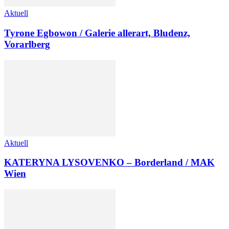
Aktuell
Tyrone Egbowon / Galerie allerart, Bludenz,
Vorarlberg
Aktuell
KATERYNA LYSOVENKO – Borderland / MAK
Wien