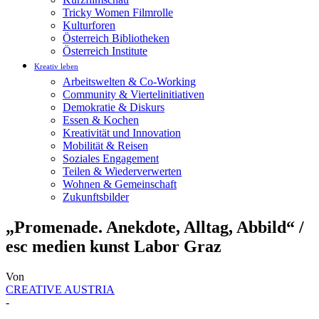
Tricky Women Filmrolle
Kulturforen
Österreich Bibliotheken
Österreich Institute
Kreativ leben
Arbeitswelten & Co-Working
Community & Viertelinitiativen
Demokratie & Diskurs
Essen & Kochen
Kreativität und Innovation
Mobilität & Reisen
Soziales Engagement
Teilen & Wiederverwerten
Wohnen & Gemeinschaft
Zukunftsbilder
„Promenade. Anekdote, Alltag, Abbild“ /
esc medien kunst Labor Graz
Von
CREATIVE AUSTRIA
-