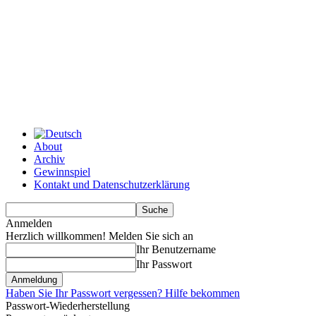
About
Archiv
Gewinnspiel
Kontakt und Datenschutzerklärung
Anmelden
Herzlich willkommen! Melden Sie sich an
Ihr Benutzername
Ihr Passwort
Haben Sie Ihr Passwort vergessen? Hilfe bekommen
Passwort-Wiederherstellung