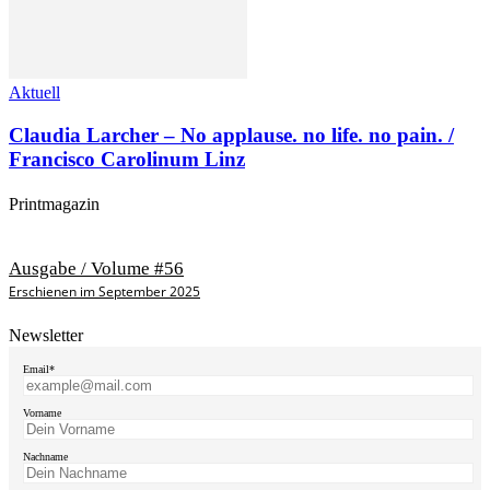
Aktuell
Claudia Larcher – No applause. no life. no pain. /
Francisco Carolinum Linz
Printmagazin
Ausgabe / Volume #56
Erschienen im September 2025
Newsletter
Email*
Vorname
Nachname