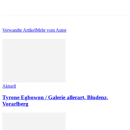
Verwandte Artikel
Mehr vom Autor
Aktuell
Tyrone Egbowon / Galerie allerart, Bludenz,
Vorarlberg