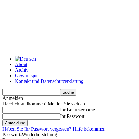
About
Archiv
Gewinnspiel
Kontakt und Datenschutzerklärung
Anmelden
Herzlich willkommen! Melden Sie sich an
Ihr Benutzername
Ihr Passwort
Haben Sie Ihr Passwort vergessen? Hilfe bekommen
Passwort-Wiederherstellung