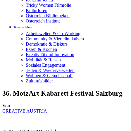
Tricky Women Filmrolle
Kulturforen
Österreich Bibliotheken
Österreich Institute
Kreativ leben
Arbeitswelten & Co-Working
Community & Viertelinitiativen
Demokratie & Diskurs
Essen & Kochen
Kreativität und Innovation
Mobilität & Reisen
Soziales Engagement
Teilen & Wiederverwerten
Wohnen & Gemeinschaft
Zukunftsbilder
36. MotzArt Kabarett Festival Salzburg
Von
CREATIVE AUSTRIA
-