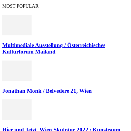
MOST POPULAR
Multimediale Ausstellung / Österreichisches
Kulturforum Mailand
Jonathan Monk / Belvedere 21, Wien
Hier und Jetzt. Wien Skulptur 2022 / Kunstraum