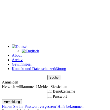
About
Archiv
Gewinnspiel
Kontakt und Datenschutzerklärung
Anmelden
Herzlich willkommen! Melden Sie sich an
Ihr Benutzername
Ihr Passwort
Haben Sie Ihr Passwort vergessen? Hilfe bekommen