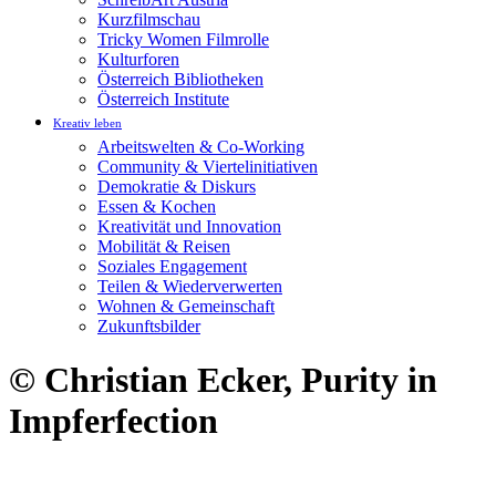
Kurzfilmschau
Tricky Women Filmrolle
Kulturforen
Österreich Bibliotheken
Österreich Institute
Kreativ leben
Arbeitswelten & Co-Working
Community & Viertelinitiativen
Demokratie & Diskurs
Essen & Kochen
Kreativität und Innovation
Mobilität & Reisen
Soziales Engagement
Teilen & Wiederverwerten
Wohnen & Gemeinschaft
Zukunftsbilder
© Christian Ecker, Purity in
Impferfection