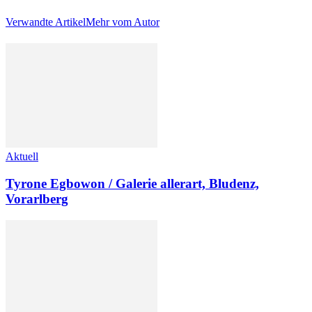
Verwandte Artikel
Mehr vom Autor
Aktuell
Tyrone Egbowon / Galerie allerart, Bludenz,
Vorarlberg