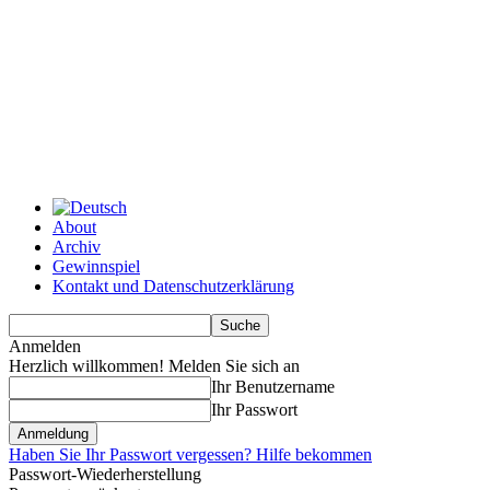
About
Archiv
Gewinnspiel
Kontakt und Datenschutzerklärung
Anmelden
Herzlich willkommen! Melden Sie sich an
Ihr Benutzername
Ihr Passwort
Haben Sie Ihr Passwort vergessen? Hilfe bekommen
Passwort-Wiederherstellung