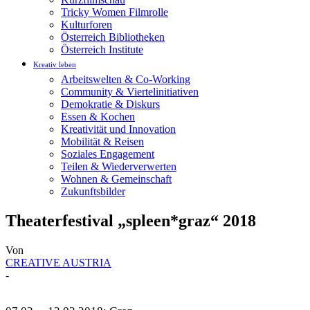
Tricky Women Filmrolle
Kulturforen
Österreich Bibliotheken
Österreich Institute
Kreativ leben
Arbeitswelten & Co-Working
Community & Viertelinitiativen
Demokratie & Diskurs
Essen & Kochen
Kreativität und Innovation
Mobilität & Reisen
Soziales Engagement
Teilen & Wiederverwerten
Wohnen & Gemeinschaft
Zukunftsbilder
Theaterfestival „spleen*graz“ 2018
Von
CREATIVE AUSTRIA
-