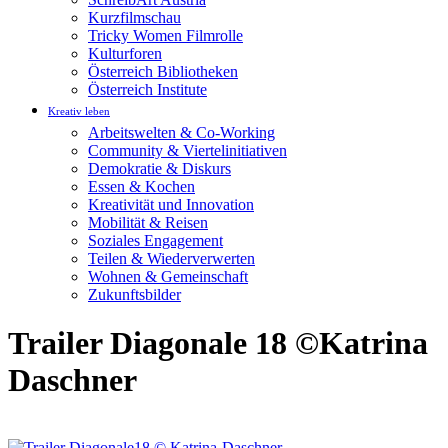
Kurzfilmschau
Tricky Women Filmrolle
Kulturforen
Österreich Bibliotheken
Österreich Institute
Kreativ leben
Arbeitswelten & Co-Working
Community & Viertelinitiativen
Demokratie & Diskurs
Essen & Kochen
Kreativität und Innovation
Mobilität & Reisen
Soziales Engagement
Teilen & Wiederverwerten
Wohnen & Gemeinschaft
Zukunftsbilder
Trailer Diagonale 18 ©Katrina
Daschner