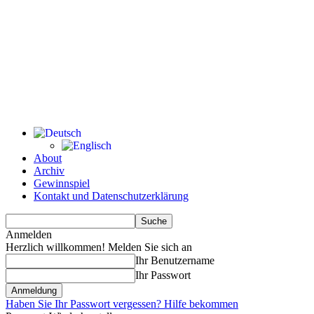
About
Archiv
Gewinnspiel
Kontakt und Datenschutzerklärung
Anmelden
Herzlich willkommen! Melden Sie sich an
Ihr Benutzername
Ihr Passwort
Haben Sie Ihr Passwort vergessen? Hilfe bekommen