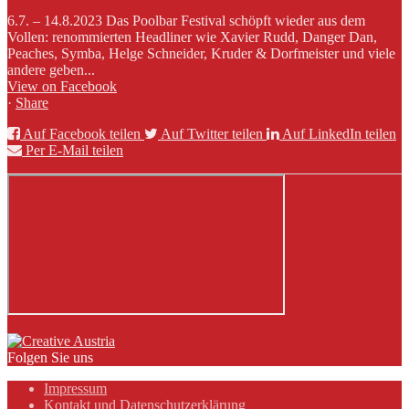
6.7. – 14.8.2023 Das Poolbar Festival schöpft wieder aus dem
Vollen: renommierten Headliner wie Xavier Rudd, Danger Dan,
Peaches, Symba, Helge Schneider, Kruder & Dorfmeister und viele
andere geben...
View on Facebook
·
Share
Auf Facebook teilen
Auf Twitter teilen
Auf LinkedIn teilen
Per E-Mail teilen
Folgen Sie uns
Impressum
Kontakt und Datenschutzerklärung