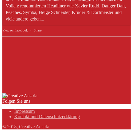
Vollen: renommierten Headliner wie Xavier Rudd, Danger Dan,
Peaches, Symba, Helge Schneider, Kruder & Dorfmeister und
viele andere geben...
View on Facebook
·
Share
Folgen Sie uns
Impressum
Kontakt und Datenschutzerklärung
© 2018, Creative Austria