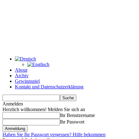
About
Archiv
Gewinnspiel
Kontakt und Datenschutzerklärung
Anmelden
Herzlich willkommen! Melden Sie sich an
Ihr Benutzername
Ihr Passwort
Haben Sie Ihr Passwort vergessen? Hilfe bekommen