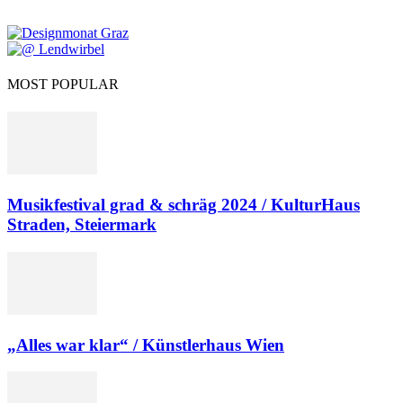
MOST POPULAR
Musikfestival grad & schräg 2024 / KulturHaus
Straden, Steiermark
„Alles war klar“ / Künstlerhaus Wien