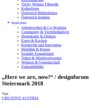
Tricky Women Filmrolle
Kulturforen
Österreich Bibliotheken
Österreich Institute
Kreativ leben
Arbeitswelten & Co-Working
Community & Viertelinitiativen
Demokratie & Diskurs
Essen & Kochen
Kreativität und Innovation
Mobilität & Reisen
Soziales Engagement
Teilen & Wiederverwerten
Wohnen & Gemeinschaft
Zukunftsbilder
„Here we are, now!“ / designforum
Steiermark 2018
Von
CREATIVE AUSTRIA
-