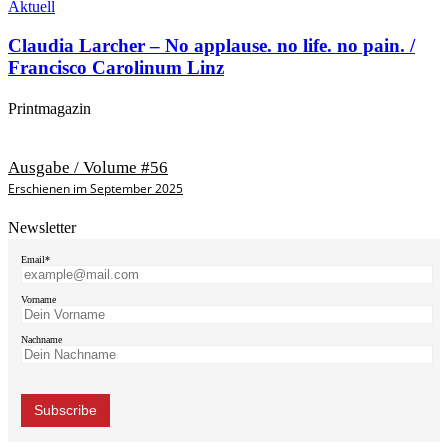
Aktuell
Claudia Larcher – No applause. no life. no pain. /
Francisco Carolinum Linz
Printmagazin
Ausgabe / Volume #56
Erschienen im September 2025
Newsletter
Email*
Vorname
Nachname