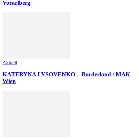
Vorarlberg
Aktuell
KATERYNA LYSOVENKO – Borderland / MAK
Wien