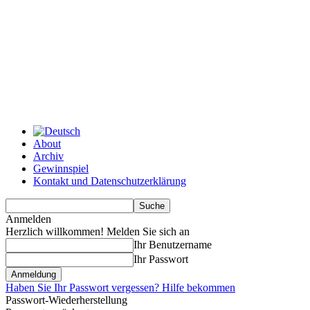
About
Archiv
Gewinnspiel
Kontakt und Datenschutzerklärung
Anmelden
Herzlich willkommen! Melden Sie sich an
Ihr Benutzername
Ihr Passwort
Haben Sie Ihr Passwort vergessen? Hilfe bekommen
Passwort-Wiederherstellung