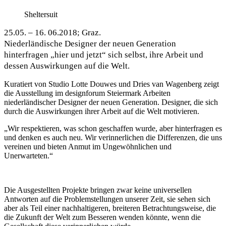
Sheltersuit
25.05. – 16. 06.2018; Graz.
Niederländische Designer der neuen Generation
hinterfragen „hier und jetzt“ sich selbst, ihre Arbeit und
dessen Auswirkungen auf die Welt.
Kuratiert von Studio Lotte Douwes und Dries van Wagenberg zeigt
die Ausstellung im designforum Steiermark Arbeiten
niederländischer Designer der neuen Generation. Designer, die sich
durch die Auswirkungen ihrer Arbeit auf die Welt motivieren.
„Wir respektieren, was schon geschaffen wurde, aber hinterfragen es
und denken es auch neu. Wir verinnerlichen die Differenzen, die uns
vereinen und bieten Anmut im Ungewöhnlichen und
Unerwarteten.“
Die Ausgestellten Projekte bringen zwar keine universellen
Antworten auf die Problemstellungen unserer Zeit, sie sehen sich
aber als Teil einer nachhaltigeren, breiteren Betrachtungsweise, die
die Zukunft der Welt zum Besseren wenden könnte, wenn die