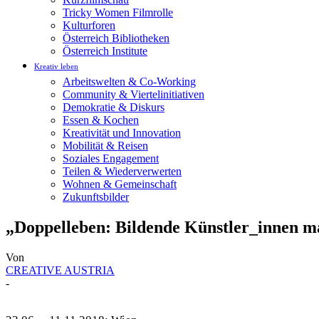
Tricky Women Filmrolle
Kulturforen
Österreich Bibliotheken
Österreich Institute
Kreativ leben
Arbeitswelten & Co-Working
Community & Viertelinitiativen
Demokratie & Diskurs
Essen & Kochen
Kreativität und Innovation
Mobilität & Reisen
Soziales Engagement
Teilen & Wiederverwerten
Wohnen & Gemeinschaft
Zukunftsbilder
„Doppelleben: Bildende Künstler_innen 
Von
CREATIVE AUSTRIA
-