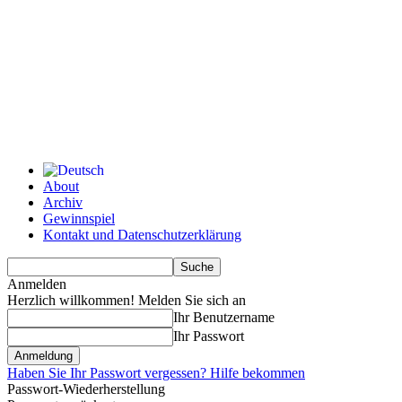
About
Archiv
Gewinnspiel
Kontakt und Datenschutzerklärung
Anmelden
Herzlich willkommen! Melden Sie sich an
Ihr Benutzername
Ihr Passwort
Haben Sie Ihr Passwort vergessen? Hilfe bekommen
Passwort-Wiederherstellung