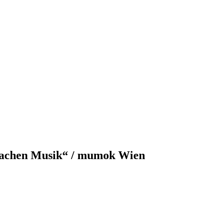
machen Musik“ / mumok Wien