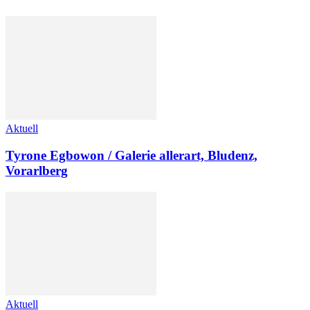
Aktuell
Tyrone Egbowon / Galerie allerart, Bludenz,
Vorarlberg
Aktuell