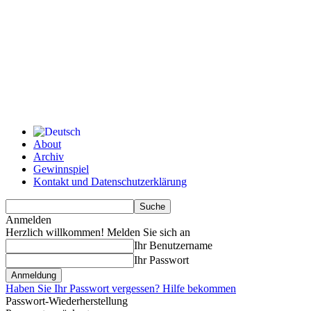
About
Archiv
Gewinnspiel
Kontakt und Datenschutzerklärung
Anmelden
Herzlich willkommen! Melden Sie sich an
Ihr Benutzername
Ihr Passwort
Haben Sie Ihr Passwort vergessen? Hilfe bekommen
Passwort-Wiederherstellung