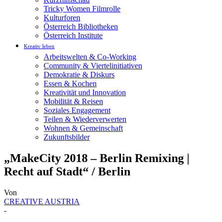
Tricky Women Filmrolle
Kulturforen
Österreich Bibliotheken
Österreich Institute
Kreativ leben
Arbeitswelten & Co-Working
Community & Viertelinitiativen
Demokratie & Diskurs
Essen & Kochen
Kreativität und Innovation
Mobilität & Reisen
Soziales Engagement
Teilen & Wiederverwerten
Wohnen & Gemeinschaft
Zukunftsbilder
„MakeCity 2018 – Berlin Remixing |
Recht auf Stadt“ / Berlin
Von
CREATIVE AUSTRIA
-