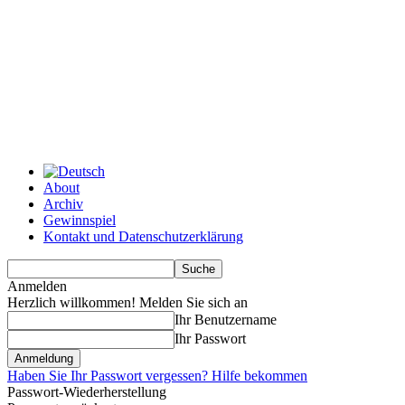
About
Archiv
Gewinnspiel
Kontakt und Datenschutzerklärung
Anmelden
Herzlich willkommen! Melden Sie sich an
Ihr Benutzername
Ihr Passwort
Haben Sie Ihr Passwort vergessen? Hilfe bekommen
Passwort-Wiederherstellung