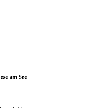
iese am See