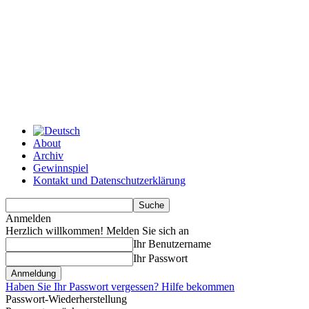
About
Archiv
Gewinnspiel
Kontakt und Datenschutzerklärung
Anmelden
Herzlich willkommen! Melden Sie sich an
Ihr Benutzername
Ihr Passwort
Haben Sie Ihr Passwort vergessen? Hilfe bekommen
Passwort-Wiederherstellung