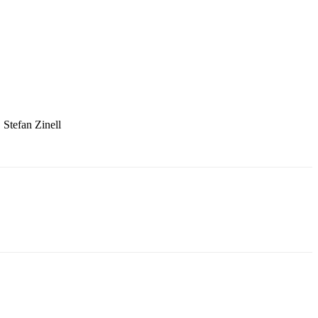
 Stefan Zinell