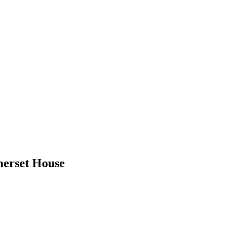
merset House