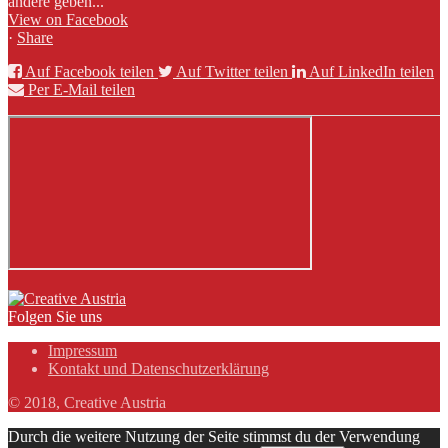
andere geben...
View on Facebook
·
Share
Auf Facebook teilen
Auf Twitter teilen
Auf LinkedIn teilen
Per E-Mail teilen
Folgen Sie uns
Impressum
Kontakt und Datenschutzerklärung
© 2018, Creative Austria
Durch die weitere Nutzung der Seite stimmst du der Verwendung