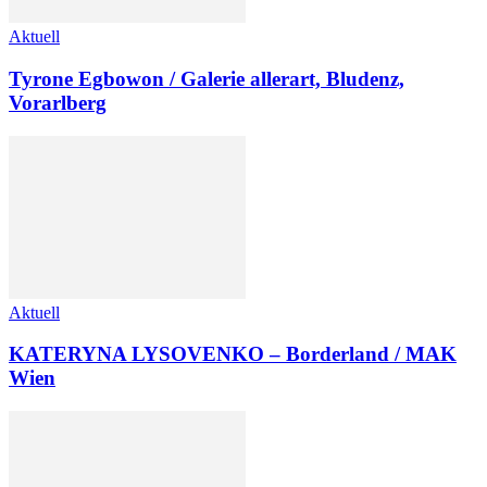
Aktuell
Tyrone Egbowon / Galerie allerart, Bludenz,
Vorarlberg
Aktuell
KATERYNA LYSOVENKO – Borderland / MAK
Wien