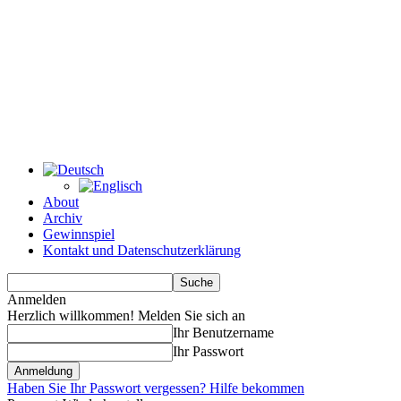
About
Archiv
Gewinnspiel
Kontakt und Datenschutzerklärung
Anmelden
Herzlich willkommen! Melden Sie sich an
Ihr Benutzername
Ihr Passwort
Haben Sie Ihr Passwort vergessen? Hilfe bekommen