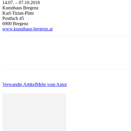
14.07.
–
07.10.2018
Kunsthaus Bregenz
Karl-Tizian-Platz
Postfach 45
6900 Bregenz
www.kunsthaus-bregenz.at
Verwandte Artikel
Mehr vom Autor