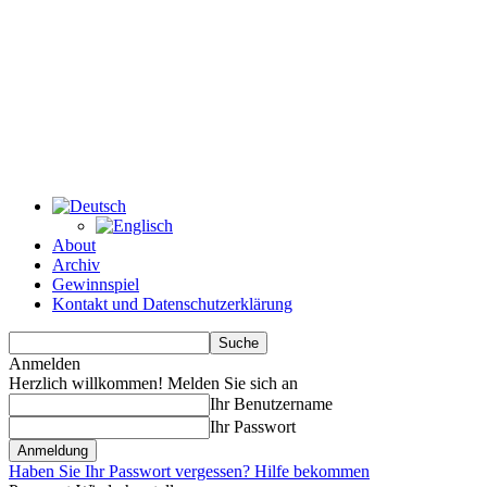
About
Archiv
Gewinnspiel
Kontakt und Datenschutzerklärung
Anmelden
Herzlich willkommen! Melden Sie sich an
Ihr Benutzername
Ihr Passwort
Haben Sie Ihr Passwort vergessen? Hilfe bekommen