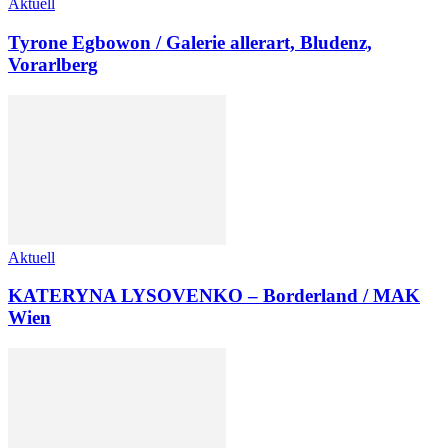
Aktuell
Tyrone Egbowon / Galerie allerart, Bludenz,
Vorarlberg
Aktuell
KATERYNA LYSOVENKO – Borderland / MAK
Wien