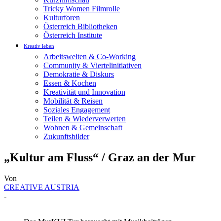
Tricky Women Filmrolle
Kulturforen
Österreich Bibliotheken
Österreich Institute
Kreativ leben
Arbeitswelten & Co-Working
Community & Viertelinitiativen
Demokratie & Diskurs
Essen & Kochen
Kreativität und Innovation
Mobilität & Reisen
Soziales Engagement
Teilen & Wiederverwerten
Wohnen & Gemeinschaft
Zukunftsbilder
„Kultur am Fluss“ / Graz an der Mur
Von
CREATIVE AUSTRIA
-