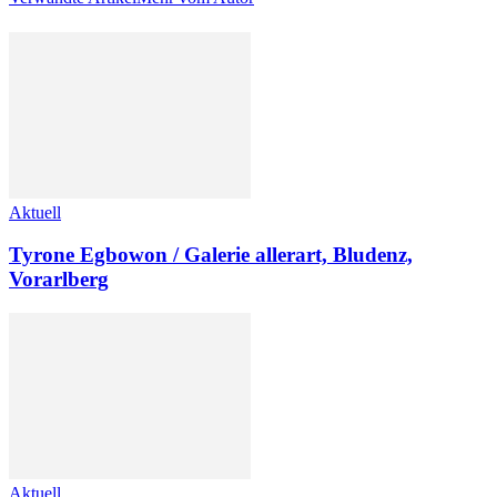
Aktuell
Tyrone Egbowon / Galerie allerart, Bludenz,
Vorarlberg
Aktuell