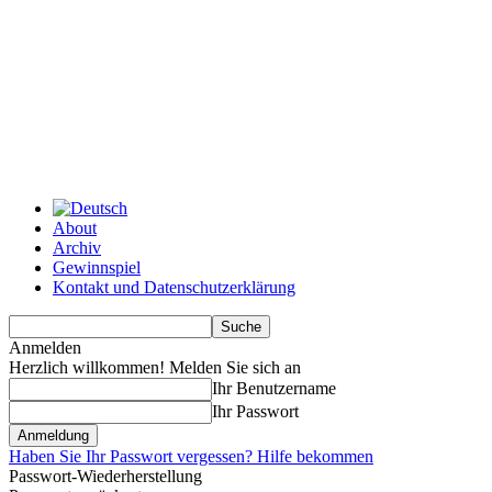
About
Archiv
Gewinnspiel
Kontakt und Datenschutzerklärung
Anmelden
Herzlich willkommen! Melden Sie sich an
Ihr Benutzername
Ihr Passwort
Haben Sie Ihr Passwort vergessen? Hilfe bekommen
Passwort-Wiederherstellung