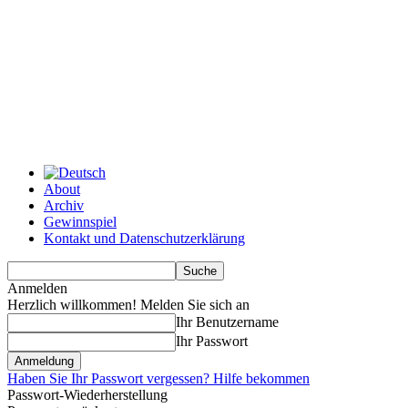
About
Archiv
Gewinnspiel
Kontakt und Datenschutzerklärung
Anmelden
Herzlich willkommen! Melden Sie sich an
Ihr Benutzername
Ihr Passwort
Haben Sie Ihr Passwort vergessen? Hilfe bekommen
Passwort-Wiederherstellung