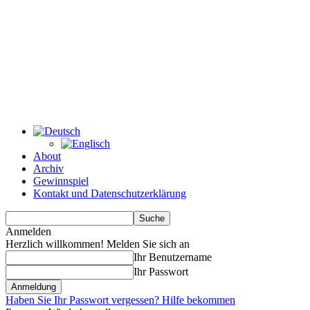
About
Archiv
Gewinnspiel
Kontakt und Datenschutzerklärung
Anmelden
Herzlich willkommen! Melden Sie sich an
Ihr Benutzername
Ihr Passwort
Haben Sie Ihr Passwort vergessen? Hilfe bekommen