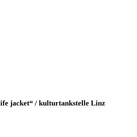
e jacket“ / kulturtankstelle Linz