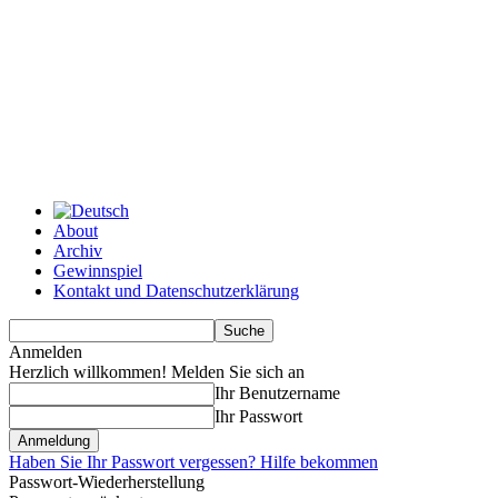
About
Archiv
Gewinnspiel
Kontakt und Datenschutzerklärung
Anmelden
Herzlich willkommen! Melden Sie sich an
Ihr Benutzername
Ihr Passwort
Haben Sie Ihr Passwort vergessen? Hilfe bekommen
Passwort-Wiederherstellung