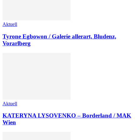
Aktuell
Tyrone Egbowon / Galerie allerart, Bludenz,
Vorarlberg
Aktuell
KATERYNA LYSOVENKO – Borderland / MAK
Wien