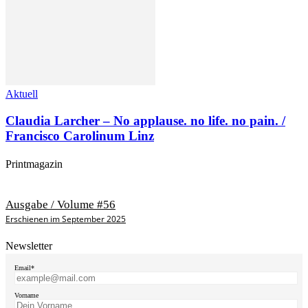
Aktuell
Claudia Larcher – No applause. no life. no pain. /
Francisco Carolinum Linz
Printmagazin
Ausgabe / Volume #56
Erschienen im September 2025
Newsletter
Email*
Vorname