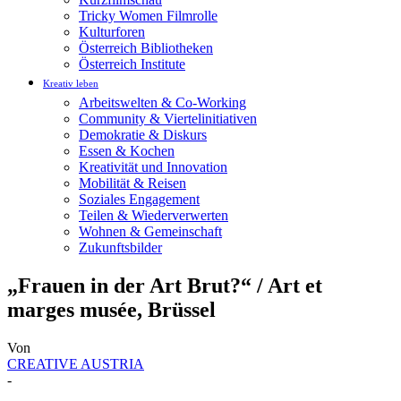
Tricky Women Filmrolle
Kulturforen
Österreich Bibliotheken
Österreich Institute
Kreativ leben
Arbeitswelten & Co-Working
Community & Viertelinitiativen
Demokratie & Diskurs
Essen & Kochen
Kreativität und Innovation
Mobilität & Reisen
Soziales Engagement
Teilen & Wiederverwerten
Wohnen & Gemeinschaft
Zukunftsbilder
„Frauen in der Art Brut?“ / Art et
marges musée, Brüssel
Von
CREATIVE AUSTRIA
-