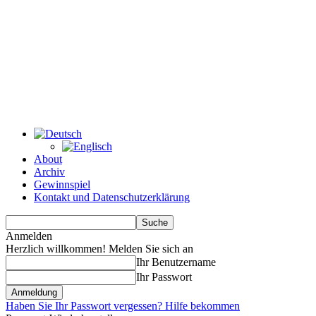
About
Archiv
Gewinnspiel
Kontakt und Datenschutzerklärung
Anmelden
Herzlich willkommen! Melden Sie sich an
Ihr Benutzername
Ihr Passwort
Haben Sie Ihr Passwort vergessen? Hilfe bekommen