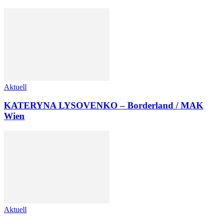
Aktuell
KATERYNA LYSOVENKO – Borderland / MAK
Wien
Aktuell