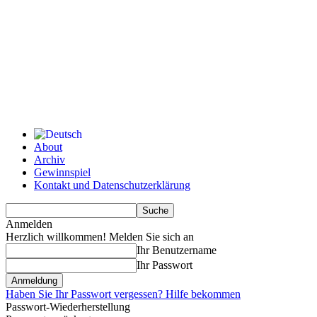
About
Archiv
Gewinnspiel
Kontakt und Datenschutzerklärung
Anmelden
Herzlich willkommen! Melden Sie sich an
Ihr Benutzername
Ihr Passwort
Haben Sie Ihr Passwort vergessen? Hilfe bekommen
Passwort-Wiederherstellung