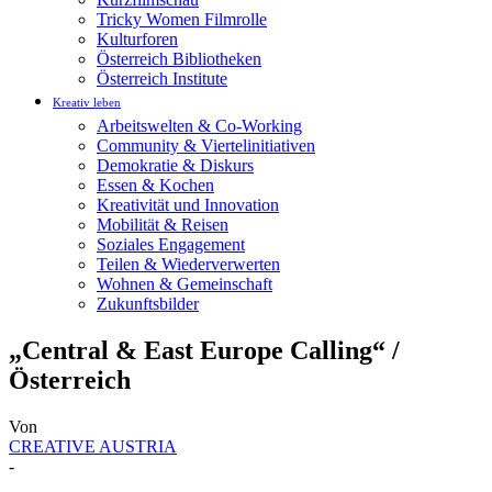
Tricky Women Filmrolle
Kulturforen
Österreich Bibliotheken
Österreich Institute
Kreativ leben
Arbeitswelten & Co-Working
Community & Viertelinitiativen
Demokratie & Diskurs
Essen & Kochen
Kreativität und Innovation
Mobilität & Reisen
Soziales Engagement
Teilen & Wiederverwerten
Wohnen & Gemeinschaft
Zukunftsbilder
„Central & East Europe Calling“ /
Österreich
Von
CREATIVE AUSTRIA
-