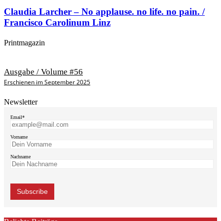
Claudia Larcher – No applause. no life. no pain. /
Francisco Carolinum Linz
Printmagazin
Ausgabe / Volume #56
Erschienen im September 2025
Newsletter
Email*
Vorname
Nachname