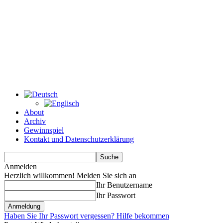
About
Archiv
Gewinnspiel
Kontakt und Datenschutzerklärung
Anmelden
Herzlich willkommen! Melden Sie sich an
Ihr Benutzername
Ihr Passwort
Haben Sie Ihr Passwort vergessen? Hilfe bekommen