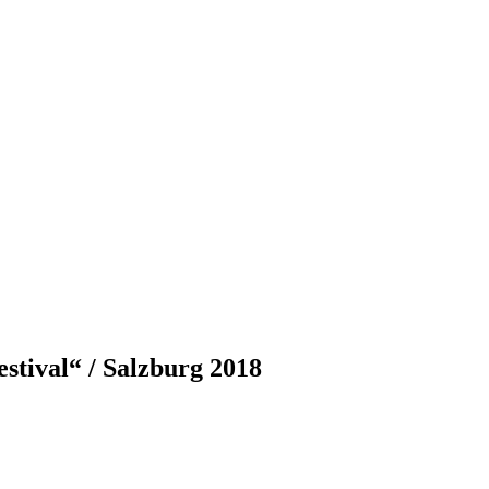
stival“ / Salzburg 2018