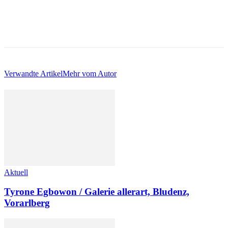
Verwandte Artikel
Mehr vom Autor
Aktuell
Tyrone Egbowon / Galerie allerart, Bludenz,
Vorarlberg