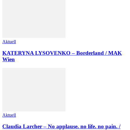
Aktuell
KATERYNA LYSOVENKO – Borderland / MAK
Wien
Aktuell
Claudia Larcher – No applause. no life. no pain. /