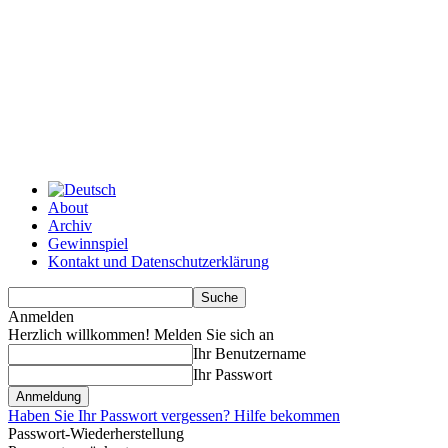
About
Archiv
Gewinnspiel
Kontakt und Datenschutzerklärung
Anmelden
Herzlich willkommen! Melden Sie sich an
Ihr Benutzername
Ihr Passwort
Haben Sie Ihr Passwort vergessen? Hilfe bekommen
Passwort-Wiederherstellung