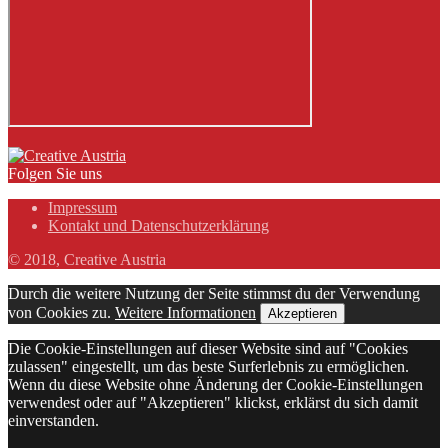
Folgen Sie uns
Impressum
Kontakt und Datenschutzerklärung
© 2018, Creative Austria
Durch die weitere Nutzung der Seite stimmst du der Verwendung
von Cookies zu.
Weitere Informationen
Akzeptieren
Die Cookie-Einstellungen auf dieser Website sind auf "Cookies
zulassen" eingestellt, um das beste Surferlebnis zu ermöglichen.
Wenn du diese Website ohne Änderung der Cookie-Einstellungen
verwendest oder auf "Akzeptieren" klickst, erklärst du sich damit
einverstanden.