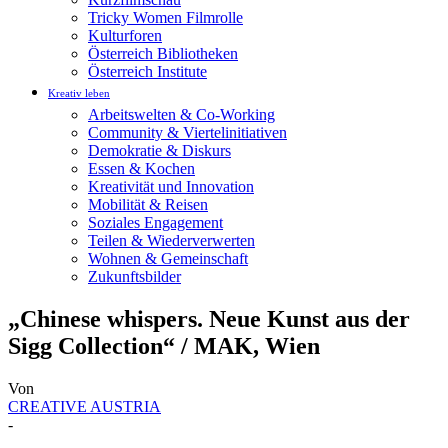
Tricky Women Filmrolle
Kulturforen
Österreich Bibliotheken
Österreich Institute
Kreativ leben
Arbeitswelten & Co-Working
Community & Viertelinitiativen
Demokratie & Diskurs
Essen & Kochen
Kreativität und Innovation
Mobilität & Reisen
Soziales Engagement
Teilen & Wiederverwerten
Wohnen & Gemeinschaft
Zukunftsbilder
„Chinese whispers. Neue Kunst aus der
Sigg Collection“ / MAK, Wien
Von
CREATIVE AUSTRIA
-