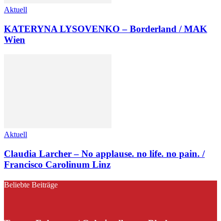
Aktuell
KATERYNA LYSOVENKO – Borderland / MAK
Wien
Aktuell
Claudia Larcher – No applause. no life. no pain. /
Francisco Carolinum Linz
Beliebte Beiträge