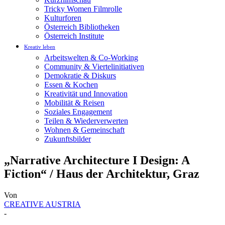
Tricky Women Filmrolle
Kulturforen
Österreich Bibliotheken
Österreich Institute
Kreativ leben
Arbeitswelten & Co-Working
Community & Viertelinitiativen
Demokratie & Diskurs
Essen & Kochen
Kreativität und Innovation
Mobilität & Reisen
Soziales Engagement
Teilen & Wiederverwerten
Wohnen & Gemeinschaft
Zukunftsbilder
„Narrative Architecture I Design: A
Fiction“ / Haus der Architektur, Graz
Von
CREATIVE AUSTRIA
-