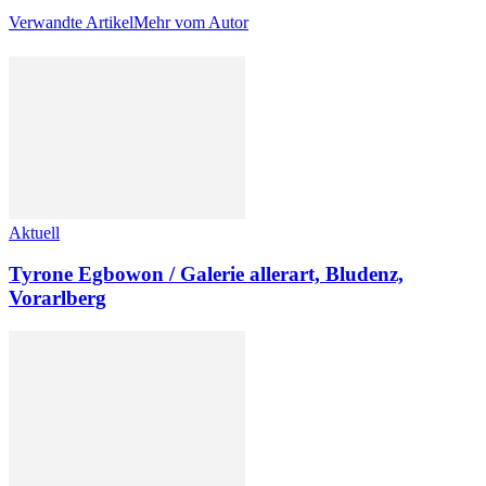
Verwandte Artikel
Mehr vom Autor
Aktuell
Tyrone Egbowon / Galerie allerart, Bludenz,
Vorarlberg