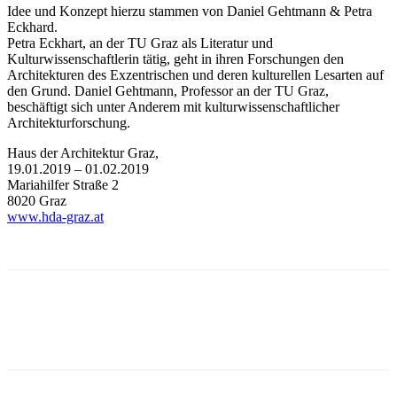
Idee und Konzept hierzu stammen von Daniel Gehtmann & Petra
Eckhard.
Petra Eckhart, an der TU Graz als Literatur und
Kulturwissenschaftlerin tätig, geht in ihren Forschungen den
Architekturen des Exzentrischen und deren kulturellen Lesarten auf
den Grund. Daniel Gehtmann, Professor an der TU Graz,
beschäftigt sich unter Anderem mit kulturwissenschaftlicher
Architekturforschung.
Haus der Architektur Graz,
19.01.2019 – 01.02.2019
Mariahilfer Straße 2
8020 Graz
www.hda-graz.at