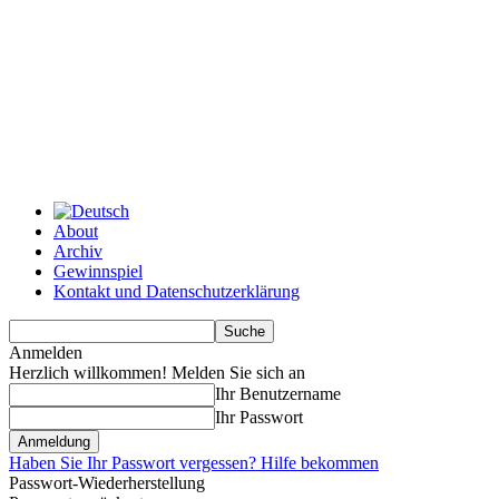
About
Archiv
Gewinnspiel
Kontakt und Datenschutzerklärung
Anmelden
Herzlich willkommen! Melden Sie sich an
Ihr Benutzername
Ihr Passwort
Haben Sie Ihr Passwort vergessen? Hilfe bekommen
Passwort-Wiederherstellung