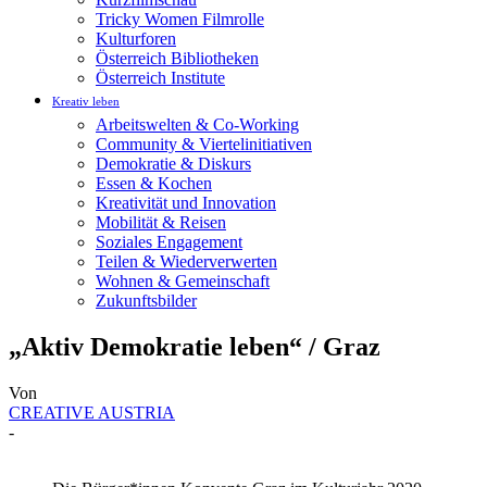
Tricky Women Filmrolle
Kulturforen
Österreich Bibliotheken
Österreich Institute
Kreativ leben
Arbeitswelten & Co-Working
Community & Viertelinitiativen
Demokratie & Diskurs
Essen & Kochen
Kreativität und Innovation
Mobilität & Reisen
Soziales Engagement
Teilen & Wiederverwerten
Wohnen & Gemeinschaft
Zukunftsbilder
„Aktiv Demokratie leben“ / Graz
Von
CREATIVE AUSTRIA
-