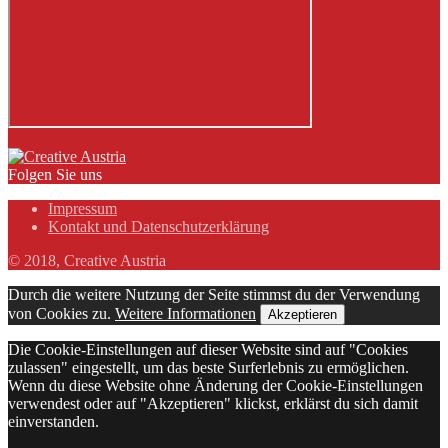
Folgen Sie uns
Impressum
Kontakt und Datenschutzerklärung
© 2018, Creative Austria
Durch die weitere Nutzung der Seite stimmst du der Verwendung
von Cookies zu.
Weitere Informationen
Akzeptieren
Die Cookie-Einstellungen auf dieser Website sind auf "Cookies
zulassen" eingestellt, um das beste Surferlebnis zu ermöglichen.
Wenn du diese Website ohne Änderung der Cookie-Einstellungen
verwendest oder auf "Akzeptieren" klickst, erklärst du sich damit
einverstanden.