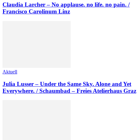
Claudia Larcher – No applause. no life. no pain. /
Francisco Carolinum Linz
Aktuell
Julia Lusser – Under the Same Sky. Alone and Yet
Everywhere. / Schaumbad – Freies Atelierhaus Graz