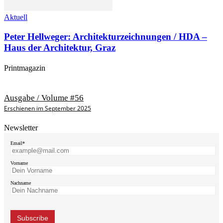
Aktuell
Peter Hellweger: Architekturzeichnungen / HDA –
Haus der Architektur, Graz
Printmagazin
Ausgabe / Volume #56
Erschienen im September 2025
Newsletter
Email*
Vorname
Nachname