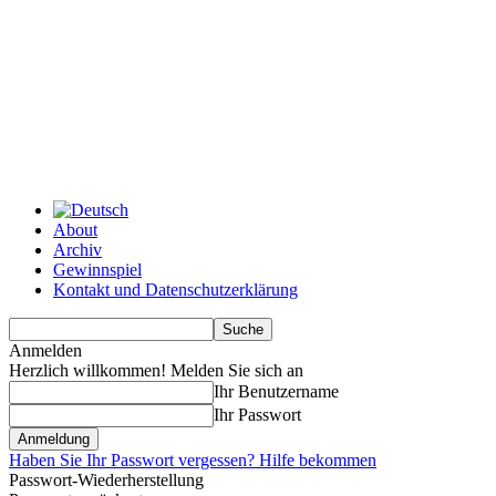
About
Archiv
Gewinnspiel
Kontakt und Datenschutzerklärung
Anmelden
Herzlich willkommen! Melden Sie sich an
Ihr Benutzername
Ihr Passwort
Haben Sie Ihr Passwort vergessen? Hilfe bekommen
Passwort-Wiederherstellung