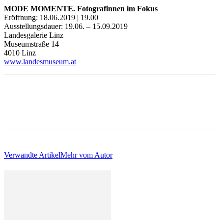
MODE MOMENTE. Fotografinnen im Fokus
Eröffnung: 18.06.2019 | 19.00
Ausstellungsdauer: 19.06. – 15.09.2019
Landesgalerie Linz
Museumstraße 14
4010 Linz
www.landesmuseum.at
Verwandte Artikel
Mehr vom Autor