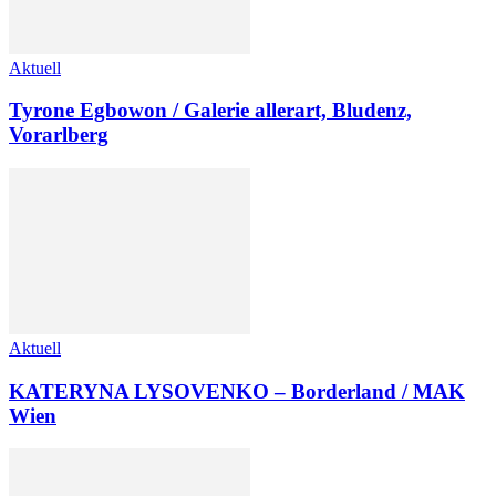
Aktuell
Tyrone Egbowon / Galerie allerart, Bludenz,
Vorarlberg
Aktuell
KATERYNA LYSOVENKO – Borderland / MAK
Wien