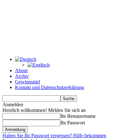
About
Archiv
Gewinnspiel
Kontakt und Datenschutzerklärung
Anmelden
Herzlich willkommen! Melden Sie sich an
Ihr Benutzername
Ihr Passwort
Haben Sie Ihr Passwort vergessen? Hilfe bekommen