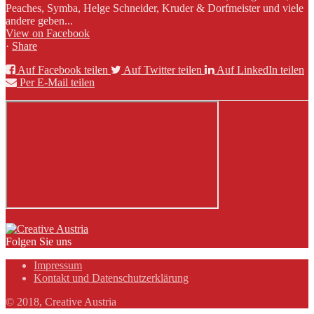
Peaches, Symba, Helge Schneider, Kruder & Dorfmeister und viele
andere geben...
View on Facebook
·
Share
Auf Facebook teilen
Auf Twitter teilen
Auf LinkedIn teilen
Per E-Mail teilen
Folgen Sie uns
Impressum
Kontakt und Datenschutzerklärung
© 2018, Creative Austria