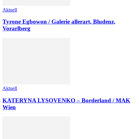
Aktuell
Tyrone Egbowon / Galerie allerart, Bludenz,
Vorarlberg
Aktuell
KATERYNA LYSOVENKO – Borderland / MAK
Wien