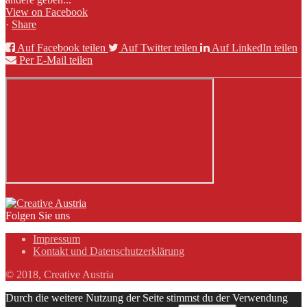
View on Facebook
·
Share
Auf Facebook teilen
Auf Twitter teilen
Auf LinkedIn teilen
Per E-Mail teilen
Folgen Sie uns
Impressum
Kontakt und Datenschutzerklärung
© 2018, Creative Austria
Durch die weitere Nutzung der Seite stimmst du der Verwendung