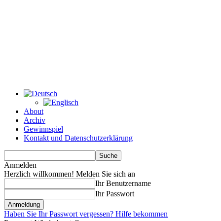
About
Archiv
Gewinnspiel
Kontakt und Datenschutzerklärung
Anmelden
Herzlich willkommen! Melden Sie sich an
Ihr Benutzername
Ihr Passwort
Haben Sie Ihr Passwort vergessen? Hilfe bekommen