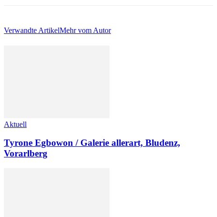
Verwandte Artikel
Mehr vom Autor
Aktuell
Tyrone Egbowon / Galerie allerart, Bludenz,
Vorarlberg