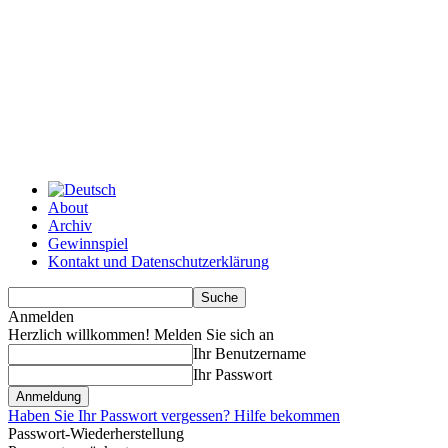
About
Archiv
Gewinnspiel
Kontakt und Datenschutzerklärung
Anmelden
Herzlich willkommen! Melden Sie sich an
Ihr Benutzername
Ihr Passwort
Haben Sie Ihr Passwort vergessen? Hilfe bekommen
Passwort-Wiederherstellung