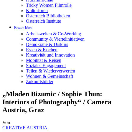
Tricky Women Filmrolle
Kulturforen
Österreich Bibliotheken
Österreich Institute
Kreativ leben
Arbeitswelten & Co-Working
Community & Viertelinitiativen
Demokratie & Diskurs
Essen & Kochen
Kreativität und Innovation
Mobilität & Reisen
Soziales Engagement
Teilen & Wiederverwerten
Wohnen & Gemeinschaft
Zukunftsbilder
„Mladen Bizumic / Sophie Thun:
Interiors of Photography“ / Camera
Austria, Graz
Von
CREATIVE AUSTRIA