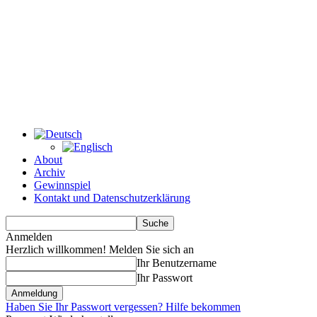
About
Archiv
Gewinnspiel
Kontakt und Datenschutzerklärung
Anmelden
Herzlich willkommen! Melden Sie sich an
Ihr Benutzername
Ihr Passwort
Haben Sie Ihr Passwort vergessen? Hilfe bekommen