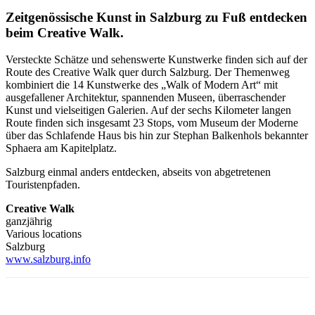
Zeitgenössische Kunst in Salzburg zu Fuß entdecken
beim Creative Walk.
Versteckte Schätze und sehenswerte Kunstwerke finden sich auf der
Route des Creative Walk quer durch Salzburg. Der Themenweg
kombiniert die 14 Kunstwerke des „Walk of Modern Art“ mit
ausgefallener Architektur, spannenden Museen, überraschender
Kunst und vielseitigen Galerien. Auf der sechs Kilometer langen
Route finden sich insgesamt 23 Stops, vom Museum der Moderne
über das Schlafende Haus bis hin zur Stephan Balkenhols bekannter
Sphaera am Kapitelplatz.
Salzburg einmal anders entdecken, abseits von abgetretenen
Touristenpfaden.
Creative Walk
ganzjährig
Various locations
Salzburg
www.salzburg.info