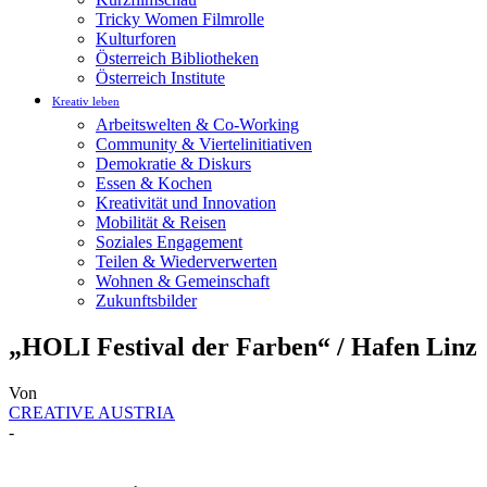
Tricky Women Filmrolle
Kulturforen
Österreich Bibliotheken
Österreich Institute
Kreativ leben
Arbeitswelten & Co-Working
Community & Viertelinitiativen
Demokratie & Diskurs
Essen & Kochen
Kreativität und Innovation
Mobilität & Reisen
Soziales Engagement
Teilen & Wiederverwerten
Wohnen & Gemeinschaft
Zukunftsbilder
„HOLI Festival der Farben“ / Hafen Linz
Von
CREATIVE AUSTRIA
-