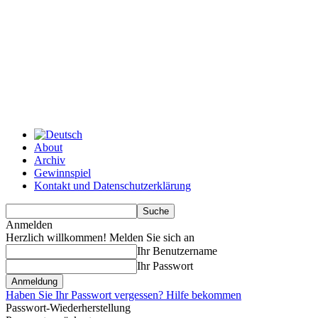
About
Archiv
Gewinnspiel
Kontakt und Datenschutzerklärung
Anmelden
Herzlich willkommen! Melden Sie sich an
Ihr Benutzername
Ihr Passwort
Haben Sie Ihr Passwort vergessen? Hilfe bekommen
Passwort-Wiederherstellung