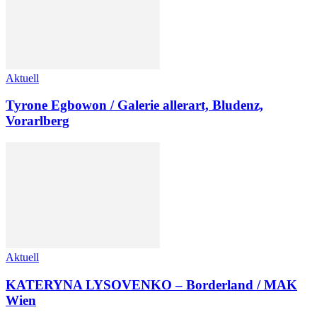
Aktuell
Tyrone Egbowon / Galerie allerart, Bludenz,
Vorarlberg
Aktuell
KATERYNA LYSOVENKO – Borderland / MAK
Wien