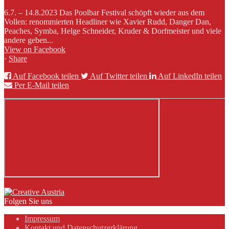
6.7. – 14.8.2023 Das Poolbar Festival schöpft wieder aus dem
Vollen: renommierten Headliner wie Xavier Rudd, Danger Dan,
Peaches, Symba, Helge Schneider, Kruder & Dorfmeister und viele
andere geben...
View on Facebook
·
Share
Auf Facebook teilen
Auf Twitter teilen
Auf LinkedIn teilen
Per E-Mail teilen
Folgen Sie uns
Impressum
Kontakt und Datenschutzerklärung