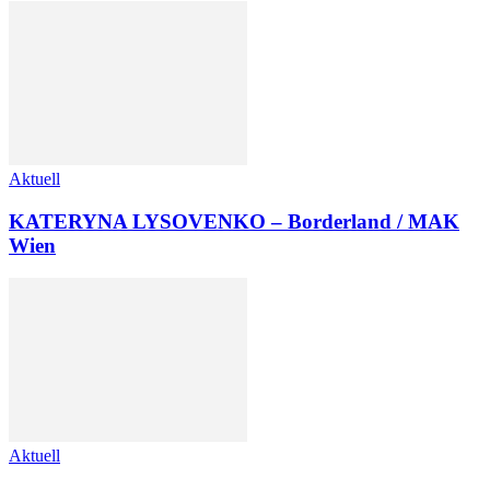
Aktuell
KATERYNA LYSOVENKO – Borderland / MAK
Wien
Aktuell