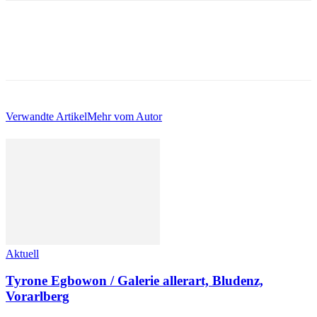
Verwandte Artikel
Mehr vom Autor
Aktuell
Tyrone Egbowon / Galerie allerart, Bludenz,
Vorarlberg