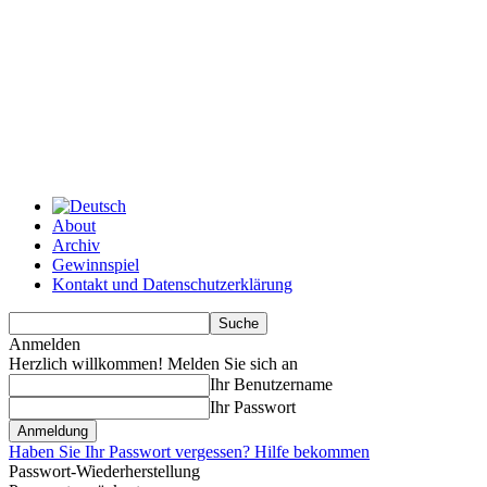
About
Archiv
Gewinnspiel
Kontakt und Datenschutzerklärung
Anmelden
Herzlich willkommen! Melden Sie sich an
Ihr Benutzername
Ihr Passwort
Haben Sie Ihr Passwort vergessen? Hilfe bekommen
Passwort-Wiederherstellung