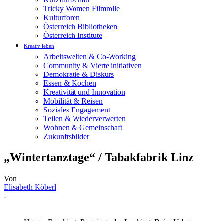
Tricky Women Filmrolle
Kulturforen
Österreich Bibliotheken
Österreich Institute
Kreativ leben
Arbeitswelten & Co-Working
Community & Viertelinitiativen
Demokratie & Diskurs
Essen & Kochen
Kreativität und Innovation
Mobilität & Reisen
Soziales Engagement
Teilen & Wiederverwerten
Wohnen & Gemeinschaft
Zukunftsbilder
„Wintertanztage“ / Tabakfabrik Linz
Von
Elisabeth Köberl
-