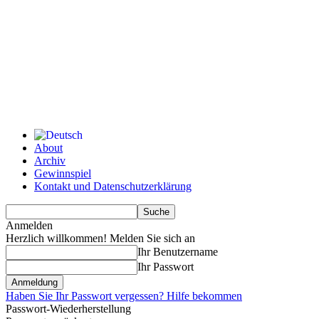
About
Archiv
Gewinnspiel
Kontakt und Datenschutzerklärung
Anmelden
Herzlich willkommen! Melden Sie sich an
Ihr Benutzername
Ihr Passwort
Haben Sie Ihr Passwort vergessen? Hilfe bekommen
Passwort-Wiederherstellung