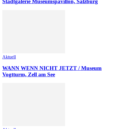
Stadtgalerie Museumspavillon, Salzburg
Aktuell
WANN WENN NICHT JETZT / Museum
Vogtturm, Zell am See