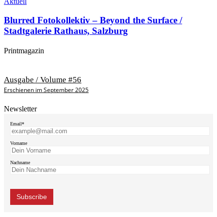
Aktuell
Blurred Fotokollektiv – Beyond the Surface /
Stadtgalerie Rathaus, Salzburg
Printmagazin
Ausgabe / Volume #56
Erschienen im September 2025
Newsletter
Email*
Vorname
Nachname