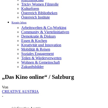
Tricky Women Filmrolle
Kulturforen
Österreich Bibliotheken
Österreich Institute
Kreativ leben
Arbeitswelten & Co-Working
Community & Viertelinitiativen
Demokratie & Diskurs
Essen & Kochen
Kreativität und Innovation
Mobilität & Reisen
Soziales Engagement
Teilen & Wiederverwerten
Wohnen & Gemeinschaft
Zukunftsbilder
„Das Kino online“ / Salzburg
Von
CREATIVE AUSTRIA
-