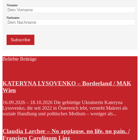
Vorname
Nachname
Beliebte Beiträge
KATERYNA LYSOVENKO – Borderland / MAK
Wien
16.09.2026 – 18.10.2026 Die gebürtige Ukrainerin Kateryna
Lysovenko, die seit 2022 in Österreich lebt, versteht Malerei als
soziale Handlung und politisches Medium – weniger als...
Claudia Larcher – No applause. no life. no pain. /
Francisco Carolinum Linz