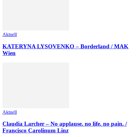
Aktuell
KATERYNA LYSOVENKO – Borderland / MAK
Wien
Aktuell
Claudia Larcher – No applause. no life. no pain. /
Francisco Carolinum Linz