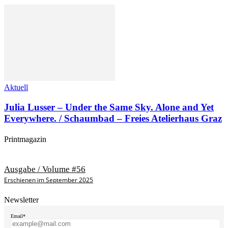
Aktuell
Julia Lusser – Under the Same Sky. Alone and Yet
Everywhere. / Schaumbad – Freies Atelierhaus Graz
Printmagazin
Ausgabe / Volume #56
Erschienen im September 2025
Newsletter
Email*