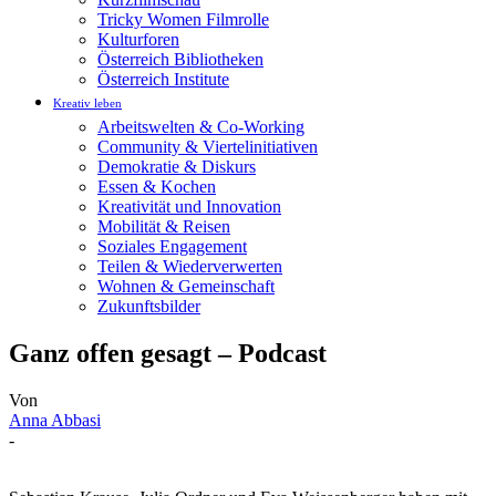
Tricky Women Filmrolle
Kulturforen
Österreich Bibliotheken
Österreich Institute
Kreativ leben
Arbeitswelten & Co-Working
Community & Viertelinitiativen
Demokratie & Diskurs
Essen & Kochen
Kreativität und Innovation
Mobilität & Reisen
Soziales Engagement
Teilen & Wiederverwerten
Wohnen & Gemeinschaft
Zukunftsbilder
Ganz offen gesagt – Podcast
Von
Anna Abbasi
-