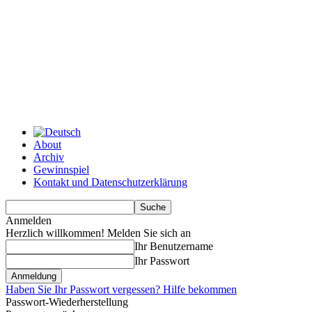
About
Archiv
Gewinnspiel
Kontakt und Datenschutzerklärung
Anmelden
Herzlich willkommen! Melden Sie sich an
Ihr Benutzername
Ihr Passwort
Haben Sie Ihr Passwort vergessen? Hilfe bekommen
Passwort-Wiederherstellung