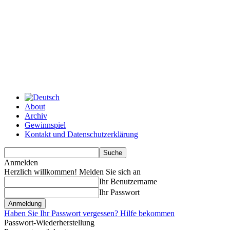
About
Archiv
Gewinnspiel
Kontakt und Datenschutzerklärung
Anmelden
Herzlich willkommen! Melden Sie sich an
Ihr Benutzername
Ihr Passwort
Haben Sie Ihr Passwort vergessen? Hilfe bekommen
Passwort-Wiederherstellung