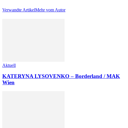
Verwandte Artikel
Mehr vom Autor
Aktuell
KATERYNA LYSOVENKO – Borderland / MAK
Wien