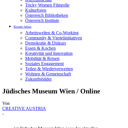
Tricky Women Filmrolle
Kulturforen
Österreich Bibliotheken
Österreich Institute
Kreativ leben
Arbeitswelten & Co-Working
Community & Viertelinitiativen
Demokratie & Diskurs
Essen & Kochen
Kreativität und Innovation
Mobilität & Reisen
Soziales Engagement
Teilen & Wiederverwerten
Wohnen & Gemeinschaft
Zukunftsbilder
Jüdisches Museum Wien / Online
Von
CREATIVE AUSTRIA
-