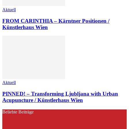
Aktuell
FROM CARINTHIA – Kärntner Positionen /
Künstlerhaus Wien
Aktuell
PINNED! – Transforming Ljubljana with Urban
Acupuncture / Künstlerhaus Wien
Beliebte Beiträge