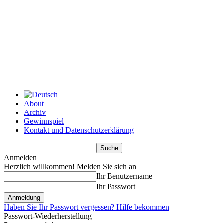
About
Archiv
Gewinnspiel
Kontakt und Datenschutzerklärung
Anmelden
Herzlich willkommen! Melden Sie sich an
Ihr Benutzername
Ihr Passwort
Haben Sie Ihr Passwort vergessen? Hilfe bekommen
Passwort-Wiederherstellung