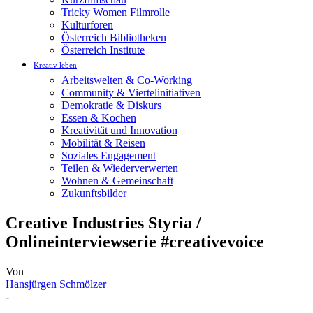
Tricky Women Filmrolle
Kulturforen
Österreich Bibliotheken
Österreich Institute
Kreativ leben
Arbeitswelten & Co-Working
Community & Viertelinitiativen
Demokratie & Diskurs
Essen & Kochen
Kreativität und Innovation
Mobilität & Reisen
Soziales Engagement
Teilen & Wiederverwerten
Wohnen & Gemeinschaft
Zukunftsbilder
Creative Industries Styria /
Onlineinterviewserie #creativevoice
Von
Hansjürgen Schmölzer
-