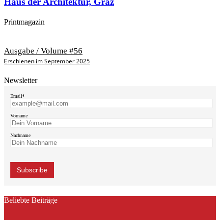
Haus der Architektur, Graz
Printmagazin
Ausgabe / Volume #56
Erschienen im September 2025
Newsletter
Email*
Vorname
Nachname
Beliebte Beiträge