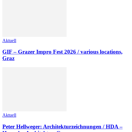
Aktuell
GIF – Grazer Impro Fest 2026 / various locations,
Graz
Aktuell
Peter Hellweger: Architekturzeichnungen / HDA –