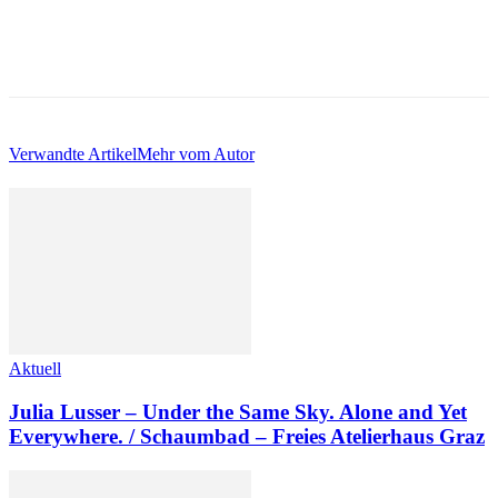
Verwandte Artikel
Mehr vom Autor
Aktuell
Julia Lusser – Under the Same Sky. Alone and Yet
Everywhere. / Schaumbad – Freies Atelierhaus Graz