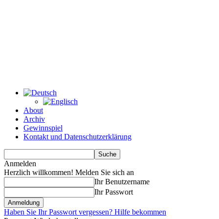
About
Archiv
Gewinnspiel
Kontakt und Datenschutzerklärung
Anmelden
Herzlich willkommen! Melden Sie sich an
Ihr Benutzername
Ihr Passwort
Haben Sie Ihr Passwort vergessen? Hilfe bekommen