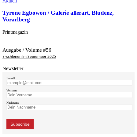
Aktuell
Tyrone Egbowon / Galerie allerart, Bludenz,
Vorarlberg
Printmagazin
Ausgabe / Volume #56
Erschienen im September 2025
Newsletter
Email*
Vorname
Nachname