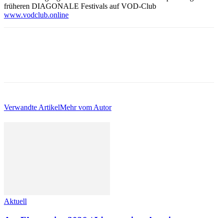
früheren
DIAGONALE Festivals auf VOD-Club
www.vodclub.online
Verwandte Artikel
Mehr vom Autor
Aktuell