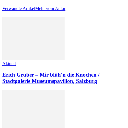
Verwandte Artikel
Mehr vom Autor
Aktuell
Erich Gruber – Mir blüh´n die Knochen /
Stadtgalerie Museumspavillon, Salzburg