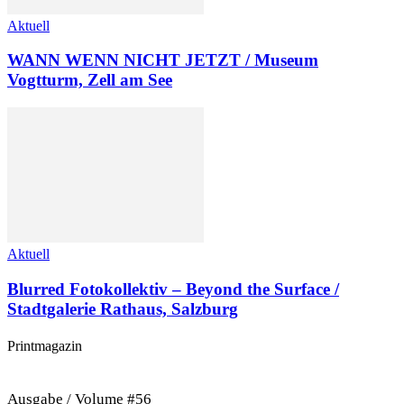
Aktuell
WANN WENN NICHT JETZT / Museum
Vogtturm, Zell am See
Aktuell
Blurred Fotokollektiv – Beyond the Surface /
Stadtgalerie Rathaus, Salzburg
Printmagazin
Ausgabe / Volume #56