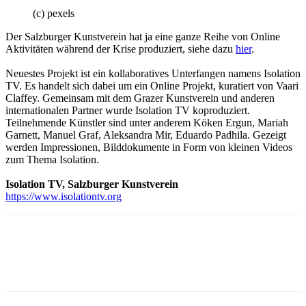
(c) pexels
Der Salzburger Kunstverein hat ja eine ganze Reihe von Online
Aktivitäten während der Krise produziert, siehe dazu
hier
.
Neuestes Projekt ist ein kollaboratives Unterfangen namens Isolation
TV. Es handelt sich dabei um ein Online Projekt, kuratiert von Vaari
Claffey. Gemeinsam mit dem Grazer Kunstverein und anderen
internationalen Partner wurde Isolation TV koproduziert.
Teilnehmende Künstler sind unter anderem Köken Ergun, Mariah
Garnett, Manuel Graf, Aleksandra Mir, Eduardo Padhila. Gezeigt
werden Impressionen, Bilddokumente in Form von kleinen Videos
zum Thema Isolation.
Isolation TV, Salzburger Kunstverein
https://www.isolationtv.org