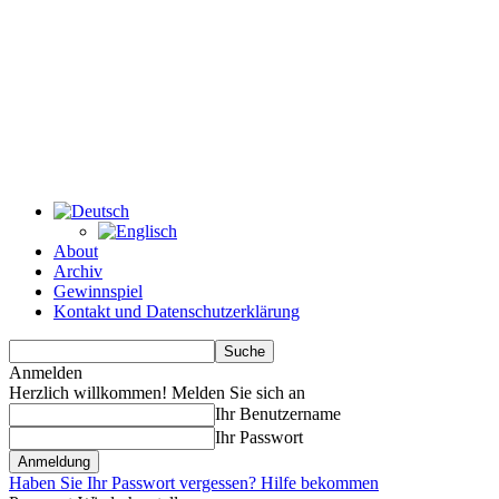
About
Archiv
Gewinnspiel
Kontakt und Datenschutzerklärung
Anmelden
Herzlich willkommen! Melden Sie sich an
Ihr Benutzername
Ihr Passwort
Haben Sie Ihr Passwort vergessen? Hilfe bekommen