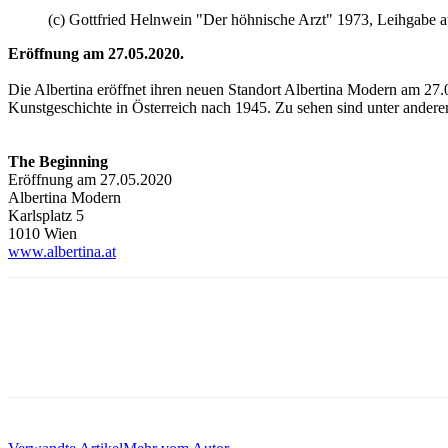
(c) Gottfried Helnwein "Der höhnische Arzt" 1973, Leihgabe 
Eröffnung am 27.05.2020.
Die Albertina eröffnet ihren neuen Standort Albertina Modern am 27.
Kunstgeschichte in Österreich nach 1945. Zu sehen sind unter ander
The Beginning
Eröffnung am 27.05.2020
Albertina Modern
Karlsplatz 5
1010 Wien
www.albertina.at