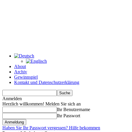
About
Archiv
Gewinnspiel
Kontakt und Datenschutzerklärung
Anmelden
Herzlich willkommen! Melden Sie sich an
Ihr Benutzername
Ihr Passwort
Haben Sie Ihr Passwort vergessen? Hilfe bekommen