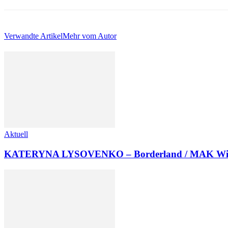
Verwandte Artikel
Mehr vom Autor
Aktuell
KATERYNA LYSOVENKO – Borderland / MAK Wi