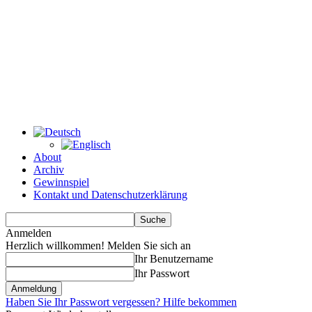
About
Archiv
Gewinnspiel
Kontakt und Datenschutzerklärung
Anmelden
Herzlich willkommen! Melden Sie sich an
Ihr Benutzername
Ihr Passwort
Haben Sie Ihr Passwort vergessen? Hilfe bekommen