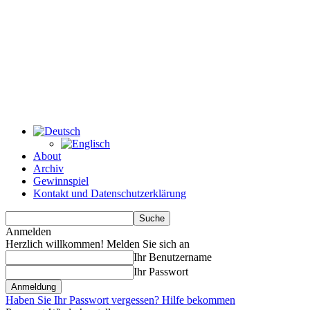
About
Archiv
Gewinnspiel
Kontakt und Datenschutzerklärung
Anmelden
Herzlich willkommen! Melden Sie sich an
Ihr Benutzername
Ihr Passwort
Haben Sie Ihr Passwort vergessen? Hilfe bekommen