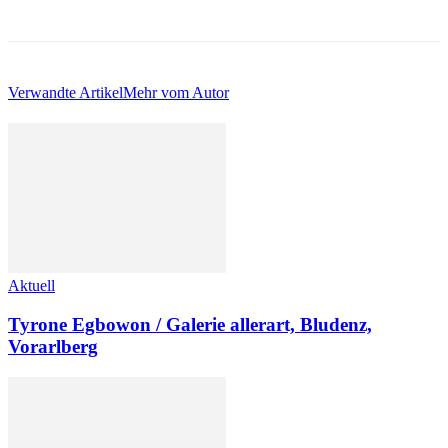
Verwandte Artikel
Mehr vom Autor
Aktuell
Tyrone Egbowon / Galerie allerart, Bludenz,
Vorarlberg