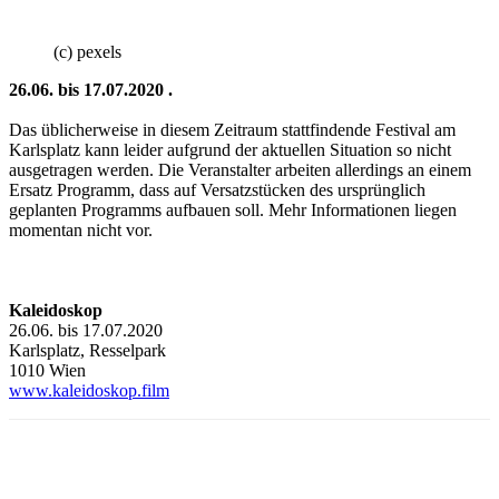
(c) pexels
26.06. bis 17.07.2020 .
Das üblicherweise in diesem Zeitraum stattfindende Festival am
Karlsplatz kann leider aufgrund der aktuellen Situation so nicht
ausgetragen werden. Die Veranstalter arbeiten allerdings an einem
Ersatz Programm, dass auf Versatzstücken des ursprünglich
geplanten Programms aufbauen soll. Mehr Informationen liegen
momentan nicht vor.
Kaleidoskop
26.06. bis 17.07.2020
Karlsplatz, Resselpark
1010 Wien
www.kaleidoskop.film