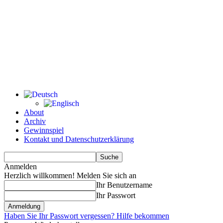
About
Archiv
Gewinnspiel
Kontakt und Datenschutzerklärung
Anmelden
Herzlich willkommen! Melden Sie sich an
Ihr Benutzername
Ihr Passwort
Haben Sie Ihr Passwort vergessen? Hilfe bekommen