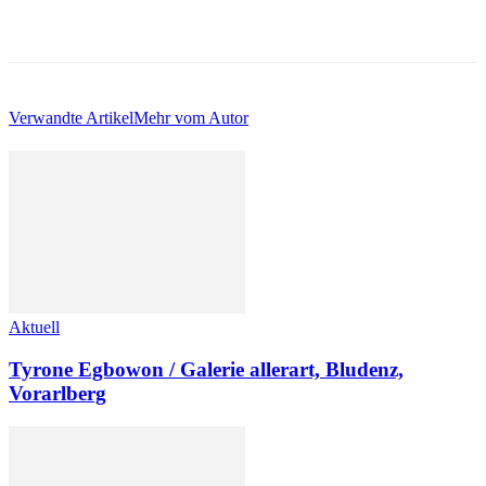
Verwandte Artikel
Mehr vom Autor
Aktuell
Tyrone Egbowon / Galerie allerart, Bludenz,
Vorarlberg