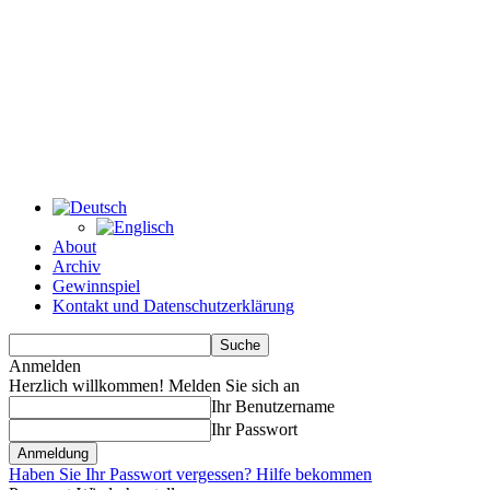
About
Archiv
Gewinnspiel
Kontakt und Datenschutzerklärung
Anmelden
Herzlich willkommen! Melden Sie sich an
Ihr Benutzername
Ihr Passwort
Haben Sie Ihr Passwort vergessen? Hilfe bekommen