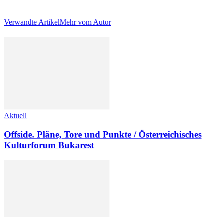
Verwandte Artikel
Mehr vom Autor
Aktuell
Offside. Pläne, Tore und Punkte / Österreichisches
Kulturforum Bukarest