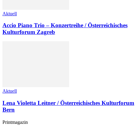
Aktuell
Accio Piano Trio – Konzertreihe / Österreichisches
Kulturforum Zagreb
Aktuell
Lena Violetta Leitner / Österreichisches Kulturforum
Bern
Printmagazin