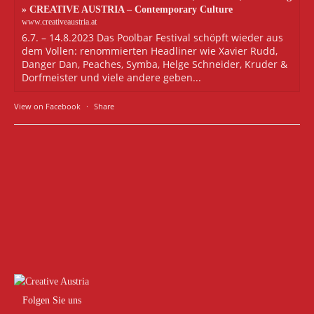
» CREATIVE AUSTRIA – Contemporary Culture
www.creativeaustria.at
6.7. – 14.8.2023 Das Poolbar Festival schöpft wieder aus
dem Vollen: renommierten Headliner wie Xavier Rudd,
Danger Dan, Peaches, Symba, Helge Schneider, Kruder &
Dorfmeister und viele andere geben...
View on Facebook
·
Share
Folgen Sie uns