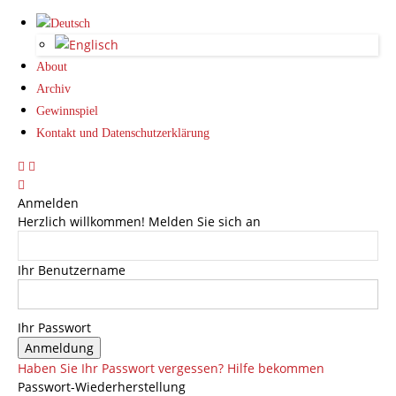
About
Archiv
Gewinnspiel
Kontakt und Datenschutzerklärung
Anmelden
Herzlich willkommen! Melden Sie sich an
Ihr Benutzername
Ihr Passwort
Haben Sie Ihr Passwort vergessen? Hilfe bekommen
Passwort-Wiederherstellung