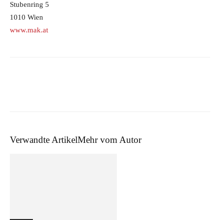
Stubenring 5
1010 Wien
www.mak.at
Verwandte Artikel
Mehr vom Autor