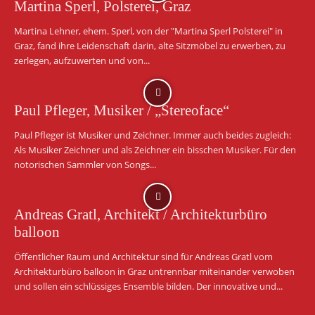
Martina Sperl, Polsterei, Graz
Martina Lehner, ehem. Sperl, von der "Martina Sperl Polsterei" in
Graz, fand ihre Leidenschaft darin, alte Sitzmöbel zu erwerben, zu
zerlegen, aufzuwerten und von...
Paul Pfleger, Musiker / „Stereoface“
Paul Pfleger ist Musiker und Zeichner. Immer auch beides zugleich:
Als Musiker Zeichner und als Zeichner ein bisschen Musiker. Für den
notorischen Sammler von Songs...
Andreas Gratl, Architekt / Architekturbüro
balloon
Öffentlicher Raum und Architektur sind für Andreas Gratl vom
Architekturbüro balloon in Graz untrennbar miteinander verwoben
und sollen ein schlüssiges Ensemble bilden. Der innovative und...