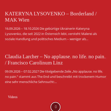
KATERYNA LYSOVENKO – Borderland /
MAK Wien
16.09.2026 – 18.10.2026 Die gebürtige Ukrainerin Kateryna
Lysovenko, die seit 2022 in Österreich lebt, versteht Malerei als
soziale Handlung und politisches Medium – weniger als...
Claudia Larcher – No applause. no life. no pain.
/ Francisco Carolinum Linz
09.09.2026 – 07.02.2027 Die titelgebende Zeile „No applause. no life.
no pain.“ stammt aus The End und beschreibt mit trockenem Humor
eine sehr menschliche Sehnsucht:...
Videos