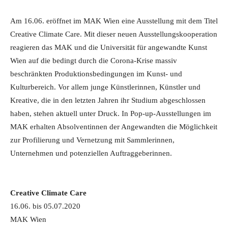
Am 16.06. eröffnet im MAK Wien eine Ausstellung mit dem Titel
Creative Climate Care. Mit dieser neuen Ausstellungskooperation
reagieren das MAK und die Universität für angewandte Kunst
Wien auf die bedingt durch die Corona-Krise massiv
beschränkten Produktionsbedingungen im Kunst- und
Kulturbereich. Vor allem junge Künstlerinnen, Künstler und
Kreative, die in den letzten Jahren ihr Studium abgeschlossen
haben, stehen aktuell unter Druck. In Pop-up-Ausstellungen im
MAK erhalten Absolventinnen der Angewandten die Möglichkeit
zur Profilierung und Vernetzung mit Sammlerinnen,
Unternehmen und potenziellen Auftraggeberinnen.
Creative Climate Care
16.06. bis 05.07.2020
MAK Wien