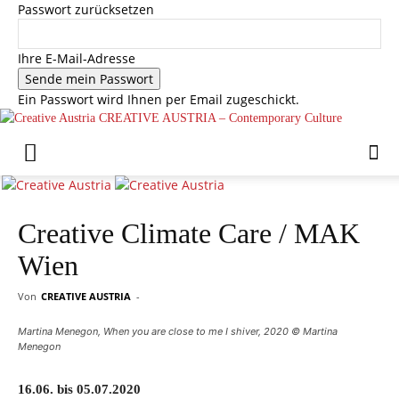
Passwort zurücksetzen
Ihre E-Mail-Adresse
Ein Passwort wird Ihnen per Email zugeschickt.
CREATIVE AUSTRIA – Contemporary Culture
Creative Climate Care / MAK
Wien
Von
CREATIVE AUSTRIA
-
Martina Menegon, When you are close to me I shiver, 2020 © Martina
Menegon
16.06. bis 05.07.2020