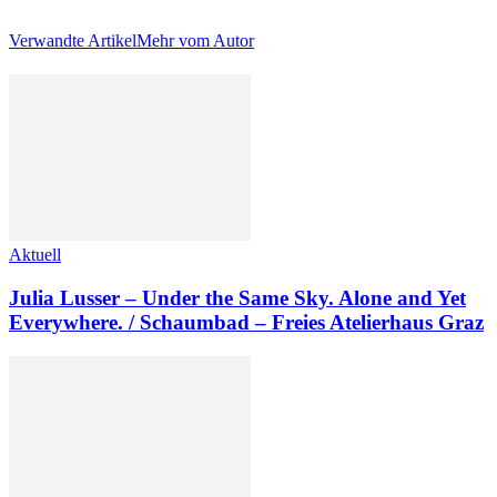
Verwandte Artikel
Mehr vom Autor
Aktuell
Julia Lusser – Under the Same Sky. Alone and Yet
Everywhere. / Schaumbad – Freies Atelierhaus Graz