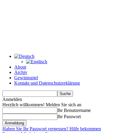
About
Archiv
Gewinnspiel
Kontakt und Datenschutzerklärung
Anmelden
Herzlich willkommen! Melden Sie sich an
Ihr Benutzername
Ihr Passwort
Haben Sie Ihr Passwort vergessen? Hilfe bekommen