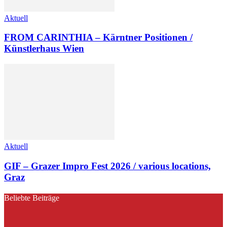
Aktuell
FROM CARINTHIA – Kärntner Positionen /
Künstlerhaus Wien
Aktuell
GIF – Grazer Impro Fest 2026 / various locations,
Graz
Beliebte Beiträge